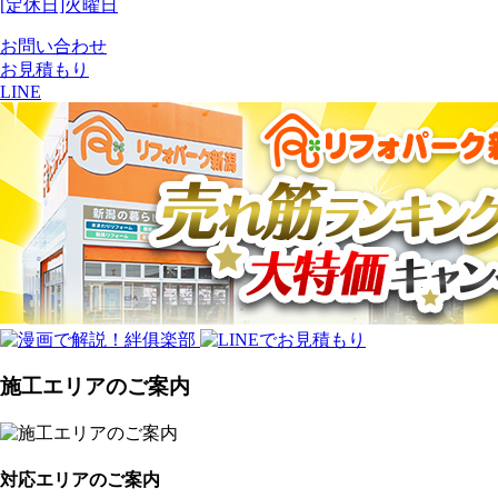
[定休日]火曜日
お問い合わせ
お見積もり
LINE
施工エリアのご案内
対応エリアのご案内