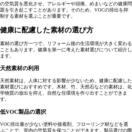
の空気質を悪化させ、アレルギーや頭痛、めまいなどの健康問
題を引き起こすことがあります。そのため、VOCの排出を抑
制する素材を選ぶことが重要です。
健康に配慮した素材の選び方
素材の選び方一つで、リフォーム後の生活環境が大きく変わる
こともあります。健康を第一に考えた素材選びについて紹介し
ます。
天然素材の利用
天然素材は、人体に対する影響が少ないため、健康に配慮した
素材選びにおすすめです。木材、竹、天然石などの素材は、化
学物質の放出を抑え、自然な住環境を作り出すことができま
す。
低VOC製品の選択
VOC排出量が少ない塗料や接着剤、フローリング材などを選
ぶことで、室内の空気質を保つことができます。製品選びの際