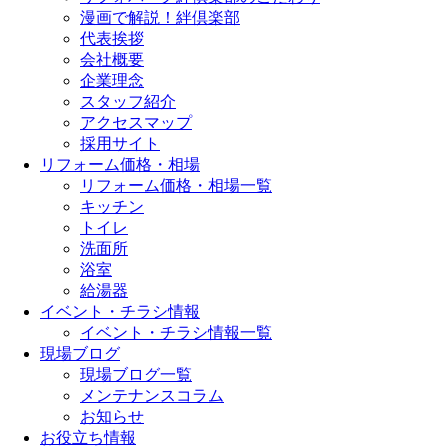
漫画で解説！絆倶楽部
代表挨拶
会社概要
企業理念
スタッフ紹介
アクセスマップ
採用サイト
リフォーム価格・相場
リフォーム価格・相場一覧
キッチン
トイレ
洗面所
浴室
給湯器
イベント・チラシ情報
イベント・チラシ情報一覧
現場ブログ
現場ブログ一覧
メンテナンスコラム
お知らせ
お役立ち情報