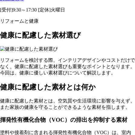
[受付]9:30～17:30 [定休]火曜日
リフォームと健康
健康に配慮した素材選び
リフォームを検討する際、インテリアデザインやコストだけで
なく、健康に配慮した素材選びも重要なポイントとなります。
今回は、健康に優しい素材選びについて解説します。
健康に配慮した素材とは何か
健康に配慮した素材とは、空気質や生活環境に影響を与えず、
また家族の健康を守ることができるような素材を指します。
揮発性有機化合物（VOC）の排出を抑制する素材
塗料や接着剤に含まれる揮発性有機化合物（VOC）は、室内