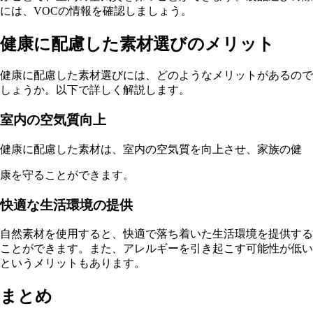
には、VOCの情報を確認しましょう。
健康に配慮した素材選びのメリット
健康に配慮した素材選びには、どのようなメリットがあるので
しょうか。以下で詳しく解説します。
室内の空気質向上
健康に配慮した素材は、室内の空気質を向上させ、家族の健
康を守ることができます。
快適な生活環境の提供
自然素材を使用すると、快適で落ち着いた生活環境を提供する
ことができます。また、アレルギーを引き起こす可能性が低い
というメリットもあります。
まとめ