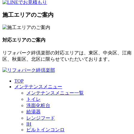
施工エリアのご案内
対応エリアのご案内
リフォパーク絆倶楽部の対応エリアは、東区、中央区、江南
区、秋葉区、北区に限らせていただいております。
TOP
メンテナンスメニュー
メンテナンスメニュー一覧
トイレ
洗面化粧台
給湯器
レンジフード
IH
ビルトインコンロ