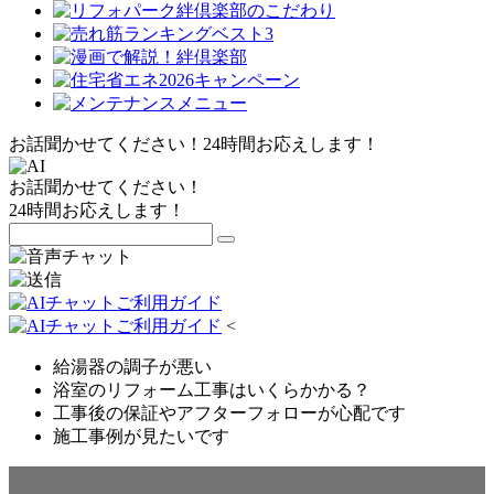
お話聞かせてください！24時間お応えします！
お話聞かせてください！
24時間お応えします！
<
給湯器の調子が悪い
浴室のリフォーム工事はいくらかかる？
工事後の保証やアフターフォローが心配です
施工事例が見たいです