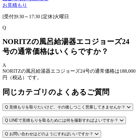
お見積もり
[受付]9:30～17:30 [定休]火曜日
Q
NORITZの風呂給湯器エコジョーズ24
号の通常価格はいくらですか？
A
NORITZの風呂給湯器エコジョーズ24号の通常価格は188,000
円（税込）です。
同じカテゴリのよくあるご質問
Q
見積もりを取りたいけど、その後しつこく営業してきませんか？
Q
LINEで見積もりを取るためには何を撮影すればよいですか？
Q
お問い合わせはどのようにすればいいですか？