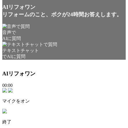
AIリフォワン
リフォームのこと、ボクが24時間お答えします。
音声で
AIに質問
テキストチャット
でAIに質問
AIリフォワン
00:00
マイクをオン
終了