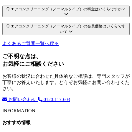
Q
エアコンクリーニング（ノーマルタイプ）の料金はいくらですか？
Q
エアコンクリーニング（ノーマルタイプ）の会員価格はいくらです
か？
よくあるご質問一覧へ戻る
ご不明な点は、
お気軽にご相談ください
お客様の状況に合わせた具体的なご相談は、専門スタッフが
丁寧にお答えいたします。どうぞお気軽にお問い合わせくだ
さい。
お問い合わせ
0120-117-603
INFORMATION
おすすめ情報