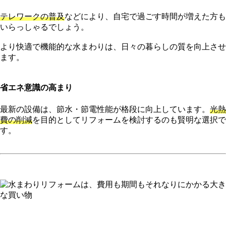
テレワークの普及
などにより、自宅で過ごす時間が増えた方も
いらっしゃるでしょう。
より快適で機能的な水まわりは、日々の暮らしの質を向上させ
ます。
省エネ意識の高まり
最新の設備は、節水・節電性能が格段に向上しています。
光熱
費の削減
を目的としてリフォームを検討するのも賢明な選択で
す。