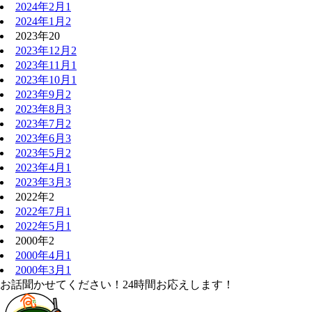
2024年2月
1
2024年1月
2
2023年
20
2023年12月
2
2023年11月
1
2023年10月
1
2023年9月
2
2023年8月
3
2023年7月
2
2023年6月
3
2023年5月
2
2023年4月
1
2023年3月
3
2022年
2
2022年7月
1
2022年5月
1
2000年
2
2000年4月
1
2000年3月
1
お話聞かせてください！24時間お応えします！