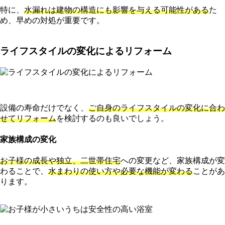
特に、
水漏れは建物の構造にも影響を与える可能性がある
た
め、早めの対処が重要です。
ライフスタイルの変化によるリフォーム
設備の寿命だけでなく、
ご自身のライフスタイルの変化に合わ
せてリフォーム
を検討するのも良いでしょう。
家族構成の変化
お子様の成長や独立、二世帯住宅
への変更など、家族構成が変
わることで、
水まわりの使い方や必要な機能が変わる
ことがあ
ります。