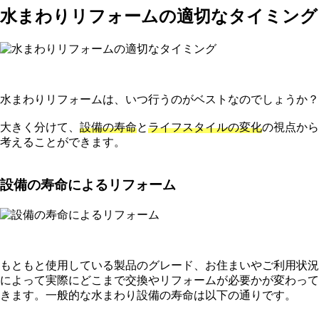
水まわりリフォームの適切なタイミング
水まわりリフォームは、いつ行うのがベストなのでしょうか？
大きく分けて、
設備の寿命
と
ライフスタイルの変化
の視点から
考えることができます。
設備の寿命によるリフォーム
もともと使用している製品のグレード、お住まいやご利用状況
によって実際にどこまで交換やリフォームが必要かが変わって
きます。一般的な水まわり設備の寿命は以下の通りです。