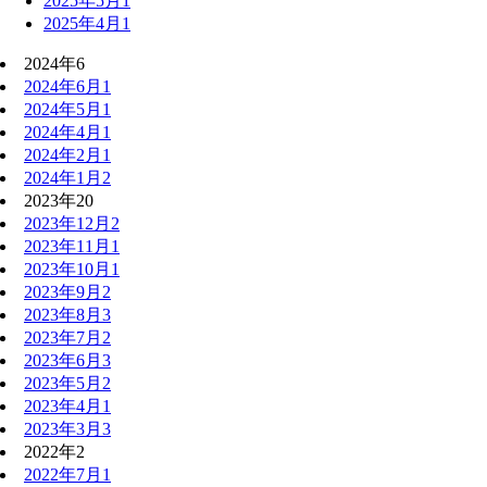
2025年5月
1
2025年4月
1
2024年
6
2024年6月
1
2024年5月
1
2024年4月
1
2024年2月
1
2024年1月
2
2023年
20
2023年12月
2
2023年11月
1
2023年10月
1
2023年9月
2
2023年8月
3
2023年7月
2
2023年6月
3
2023年5月
2
2023年4月
1
2023年3月
3
2022年
2
2022年7月
1