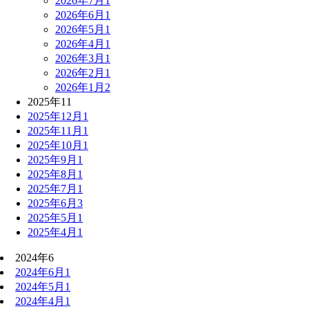
2026年7月
1
2026年6月
1
2026年5月
1
2026年4月
1
2026年3月
1
2026年2月
1
2026年1月
2
2025年
11
2025年12月
1
2025年11月
1
2025年10月
1
2025年9月
1
2025年8月
1
2025年7月
1
2025年6月
3
2025年5月
1
2025年4月
1
2024年
6
2024年6月
1
2024年5月
1
2024年4月
1