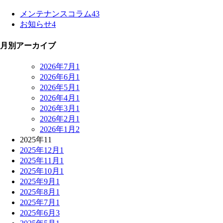
メンテナンスコラム
43
お知らせ
4
月別アーカイブ
2026年7月
1
2026年6月
1
2026年5月
1
2026年4月
1
2026年3月
1
2026年2月
1
2026年1月
2
2025年
11
2025年12月
1
2025年11月
1
2025年10月
1
2025年9月
1
2025年8月
1
2025年7月
1
2025年6月
3