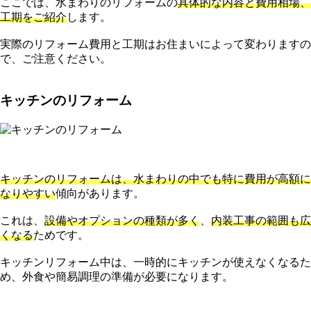
ここでは、水まわりのリフォームの
具体的な内容と費用相場、
工期をご紹介
します。
実際のリフォーム費用と工期はお住まいによって変わりますの
で、ご注意ください。
キッチンのリフォーム
キッチンのリフォームは、水まわりの中でも特に費用が高額に
なりやすい
傾向があります。
これは、
設備やオプションの種類が多く
、
内装工事の範囲も広
くなる
ためです。
キッチンリフォーム中は、一時的にキッチンが使えなくなるた
め、外食や簡易調理の準備が必要になります。