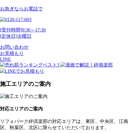
お急ぎならお電話で
[受付時間]9:30～17:30
[定休日]火曜日
お問い合わせ
お見積もり
LINE
施工エリアのご案内
対応エリアのご案内
リフォパーク絆倶楽部の対応エリアは、東区、中央区、江南
区、秋葉区、北区に限らせていただいております。