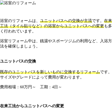
浴室のリフォームは、
ユニットバスへの交換が主流
です。
在来
工法（タイル貼りなど）の浴室からユニットバスへの変更
も多
く行われています。
浴室リフォーム中は、銭湯やスポーツジムの利用など、入浴方
法を確保しましょう。
ユニットバスの交換
既存のユニットバスを新しいものに交換するリフォーム
です。
サイズやグレードによって費用が変わります。
費用相場：60万円～ 工期：4日～
在来工法からユニットバスへの変更