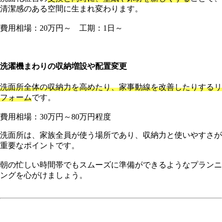
清潔感のある空間に生まれ変わります。
費用相場：20万円～ 工期：1日～
洗濯機まわりの収納増設や配置変更
洗面所全体の収納力を高めたり、家事動線を改善したりするリ
フォーム
です。
費用相場：30万円～80万円程度
洗面所は、家族全員が使う場所であり、収納力と使いやすさが
重要なポイントです。
朝の忙しい時間帯でもスムーズに準備ができるようなプランニ
ングを心がけましょう。