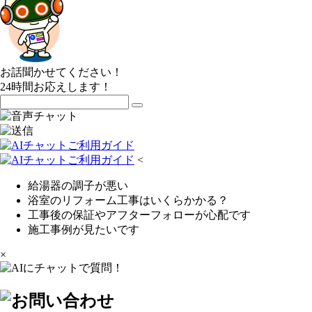
お話聞かせてください！
24時間お応えします！
<
給湯器の調子が悪い
浴室のリフォーム工事はいくらかかる？
工事後の保証やアフターフォローが心配です
施工事例が見たいです
×