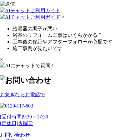
<
給湯器の調子が悪い
浴室のリフォーム工事はいくらかかる？
工事後の保証やアフターフォローが心配です
施工事例が見たいです
×
お急ぎならお電話で
[受付時間]9:30～17:30
[定休日]火曜日
お問い合わせ