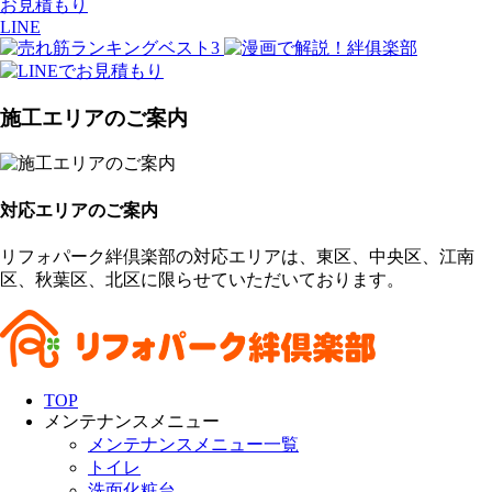
お見積もり
LINE
施工エリアのご案内
対応エリアのご案内
リフォパーク絆倶楽部の対応エリアは、東区、中央区、江南
区、秋葉区、北区に限らせていただいております。
TOP
メンテナンスメニュー
メンテナンスメニュー一覧
トイレ
洗面化粧台