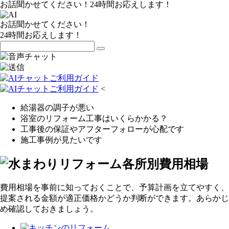
お話聞かせてください！24時間お応えします！
お話聞かせてください！
24時間お応えします！
<
給湯器の調子が悪い
浴室のリフォーム工事はいくらかかる？
工事後の保証やアフターフォローが心配です
施工事例が見たいです
費用相場を事前に知っておくことで、予算計画を立てやすく、
提案される金額が適正価格かどうか判断ができます。あらかじ
め確認しておきましょう。