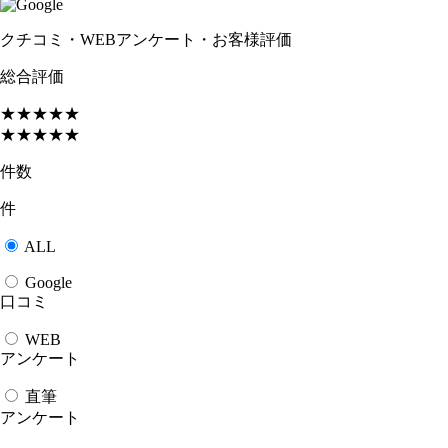
クチコミ・WEBアンケート・お客様評価
総合評価
★★★★★
★★★★★
件数
件
ALL
Google
口コミ
WEB
アンケート
直筆
アンケート