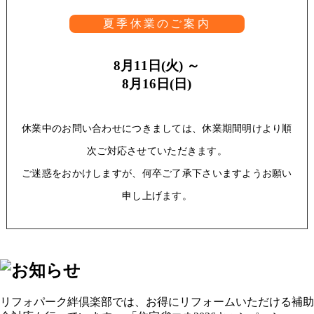
夏季休業のご案内
8月11日(火) ～
8月16日(日)
休業中のお問い合わせにつきましては、休業期間明けより順
次ご対応させていただきます。
ご迷惑をおかけしますが、何卒ご了承下さいますようお願い
申し上げます。
リフォパーク絆倶楽部では、お得にリフォームいただける補助