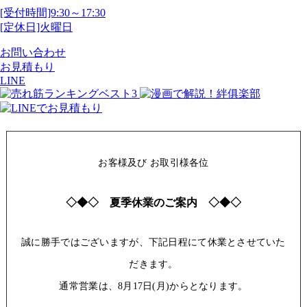
[受付時間]9:30～17:30
[定休日]火曜日
お問い合わせ
お見積もり
LINE
お客様及び お取引様各位
◇◆◇ 夏季休業のご案内 ◇◆◇
誠に勝手ではございますが、下記日程にて休業とさせていた
だきます。
通常営業は、8月17日(月)からとなります。