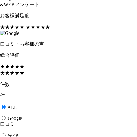
&WEBアンケート
お客様満足度
★★★★★
★★★★★
口コミ・お客様の声
総合評価
★★★★★
★★★★★
件数
件
ALL
Google
口コミ
WEB