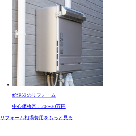
給湯器のリフォーム
中心価格帯
：20〜30万円
リフォーム相場費用をもっと見る