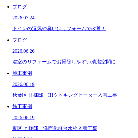
ブログ
2026.07.24
トイレの湿気や臭いはリフォームで改善！
ブログ
2026.06.26
浴室のリフォームでお掃除しやすい清潔空間に
施工事例
2026.06.19
秋葉区 Ｈ様邸 IHクッキングヒーター入替工事
施工事例
2026.06.19
東区 Ｙ様邸 洗面化粧台水栓入替工事