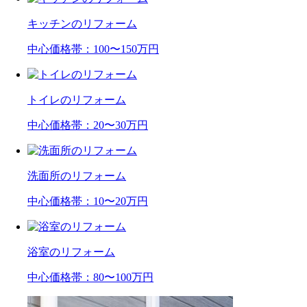
キッチンのリフォーム
中心価格帯
：100〜150万円
トイレのリフォーム
中心価格帯
：20〜30万円
洗面所のリフォーム
中心価格帯
：10〜20万円
浴室のリフォーム
中心価格帯
：80〜100万円