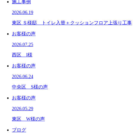
施工事例
2026.06.19
東区 Ｓ様邸 トイレ入替＋クッションフロア上張り工事
お客様の声
2026.07.25
西区 I様
お客様の声
2026.06.24
中央区 S様の声
お客様の声
2026.05.29
東区 W様の声
ブログ