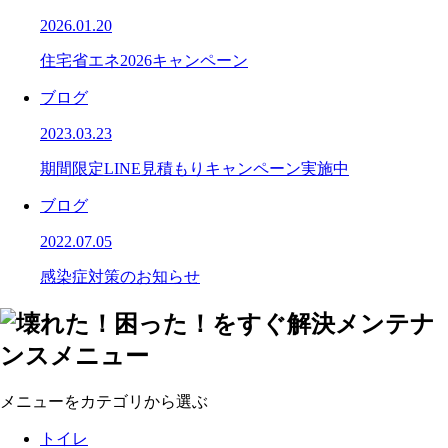
2026.01.20
住宅省エネ2026キャンペーン
ブログ
2023.03.23
期間限定LINE見積もりキャンペーン実施中
ブログ
2022.07.05
感染症対策のお知らせ
メニューをカテゴリから選ぶ
トイレ