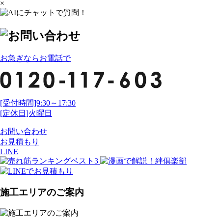
×
お急ぎならお電話で
[受付時間]9:30～17:30
[定休日]火曜日
お問い合わせ
お見積もり
LINE
施工エリアのご案内