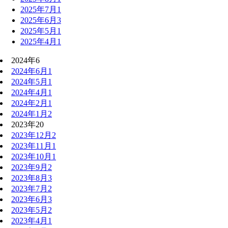
2025年7月
1
2025年6月
3
2025年5月
1
2025年4月
1
2024年
6
2024年6月
1
2024年5月
1
2024年4月
1
2024年2月
1
2024年1月
2
2023年
20
2023年12月
2
2023年11月
1
2023年10月
1
2023年9月
2
2023年8月
3
2023年7月
2
2023年6月
3
2023年5月
2
2023年4月
1