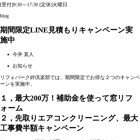
[受付]9:30～17:30 [定休]火曜日
blog
期間限定LINE見積もりキャンペーン実
施中
今井 直人
お知らせ
リフォパーク絆倶楽部では、期間限定でお得な２つのキャンペ
ーンを実施中。
１，最大200万！補助金を使って窓リフ
ォーム
２，先取りエアコンクリーニング、最大
工事費半額キャンペーン