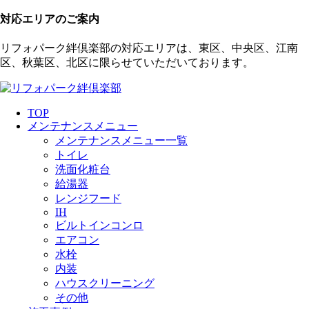
対応エリアのご案内
リフォパーク絆倶楽部の対応エリアは、東区、中央区、江南
区、秋葉区、北区に限らせていただいております。
TOP
メンテナンスメニュー
メンテナンスメニュー一覧
トイレ
洗面化粧台
給湯器
レンジフード
IH
ビルトインコンロ
エアコン
水栓
内装
ハウスクリーニング
その他