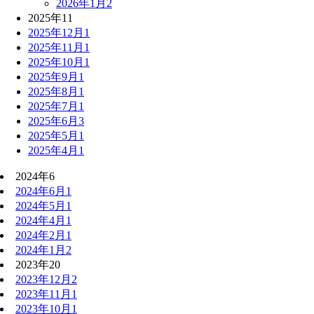
2026年1月
2
2025年
11
2025年12月
1
2025年11月
1
2025年10月
1
2025年9月
1
2025年8月
1
2025年7月
1
2025年6月
3
2025年5月
1
2025年4月
1
2024年
6
2024年6月
1
2024年5月
1
2024年4月
1
2024年2月
1
2024年1月
2
2023年
20
2023年12月
2
2023年11月
1
2023年10月
1