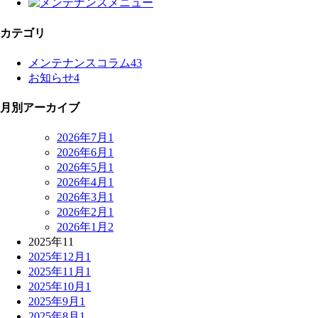
カテゴリ
メンテナンスコラム
43
お知らせ
4
月別アーカイブ
2026年7月
1
2026年6月
1
2026年5月
1
2026年4月
1
2026年3月
1
2026年2月
1
2026年1月
2
2025年
11
2025年12月
1
2025年11月
1
2025年10月
1
2025年9月
1
2025年8月
1