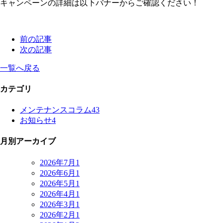
キャンペーンの詳細は以下バナーからご確認ください！
前の記事
次の記事
一覧へ戻る
カテゴリ
メンテナンスコラム
43
お知らせ
4
月別アーカイブ
2026年7月
1
2026年6月
1
2026年5月
1
2026年4月
1
2026年3月
1
2026年2月
1