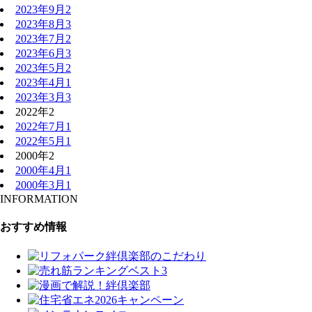
2023年9月
2
2023年8月
3
2023年7月
2
2023年6月
3
2023年5月
2
2023年4月
1
2023年3月
3
2022年
2
2022年7月
1
2022年5月
1
2000年
2
2000年4月
1
2000年3月
1
INFORMATION
おすすめ情報