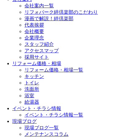
会社案内一覧
リフォパーク絆倶楽部のこだわり
漫画で解説！絆倶楽部
代表挨拶
会社概要
企業理念
スタッフ紹介
アクセスマップ
採用サイト
リフォーム価格・相場
リフォーム価格・相場一覧
キッチン
トイレ
洗面所
浴室
給湯器
イベント・チラシ情報
イベント・チラシ情報一覧
現場ブログ
現場ブログ一覧
メンテナンスコラム