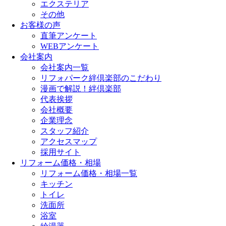
エクステリア
その他
お客様の声
直筆アンケート
WEBアンケート
会社案内
会社案内一覧
リフォパーク絆倶楽部のこだわり
漫画で解説！絆倶楽部
代表挨拶
会社概要
企業理念
スタッフ紹介
アクセスマップ
採用サイト
リフォーム価格・相場
リフォーム価格・相場一覧
キッチン
トイレ
洗面所
浴室