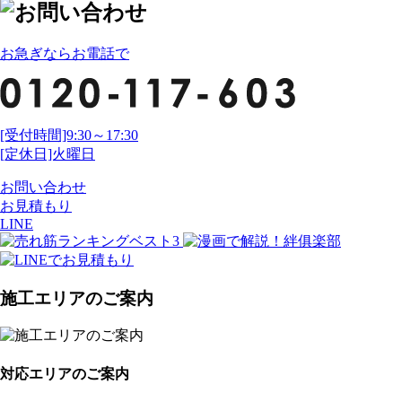
お急ぎならお電話で
[受付時間]9:30～17:30
[定休日]火曜日
お問い合わせ
お見積もり
LINE
施工エリアのご案内
対応エリアのご案内