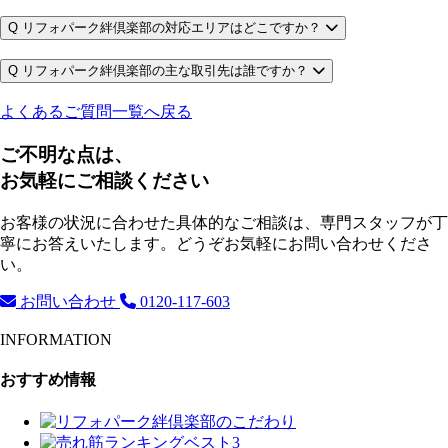
Q
リフォパーク絆倶楽部の対応エリアはどこですか？
Q
リフォパーク絆倶楽部の主な取引先は誰ですか？
よくあるご質問一覧へ戻る
ご不明な点は、
お気軽にご相談ください
お客様の状況に合わせた具体的なご相談は、専門スタッフが丁
寧にお答えいたします。どうぞお気軽にお問い合わせくださ
い。
お問い合わせ
0120-117-603
INFORMATION
おすすめ情報