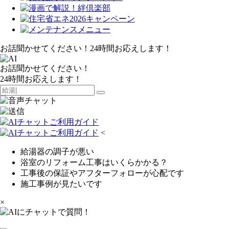
お話聞かせてください！24時間お応えします！
お話聞かせてください！
24時間お応えします！
<
給湯器の調子が悪い
浴室のリフォーム工事はいくらかかる？
工事後の保証やアフターフォローが心配です
施工事例が見たいです
×