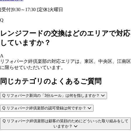
[受付]9:30～17:30 [定休]火曜日
Q
レンジフードの交換はどのエリアで対応
していますか？
A
リフォパーク絆倶楽部の対応エリアは、東区、中央区、江南区
に限らせていただいています。
同じカテゴリのよくあるご質問
Q
リフォパーク新潟の「3分ルール」は何を指しますか？
Q
リフォパーク絆倶楽部の認可登録は何ですか？
Q
リフォパーク絆倶楽部は顧客の笑顔のためにどういった取り組みをして
いますか？