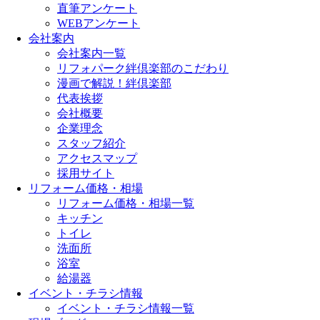
直筆アンケート
WEBアンケート
会社案内
会社案内一覧
リフォパーク絆倶楽部のこだわり
漫画で解説！絆倶楽部
代表挨拶
会社概要
企業理念
スタッフ紹介
アクセスマップ
採用サイト
リフォーム価格・相場
リフォーム価格・相場一覧
キッチン
トイレ
洗面所
浴室
給湯器
イベント・チラシ情報
イベント・チラシ情報一覧