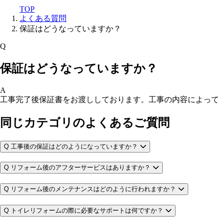
TOP
よくある質問
保証はどうなっていますか？
Q
保証はどうなっていますか？
A
工事完了後保証書をお渡ししております。工事の内容によって
同じカテゴリのよくあるご質問
Q
工事後の保証はどのようになっていますか？
Q
リフォーム後のアフターサービスはありますか？
Q
リフォーム後のメンテナンスはどのように行われますか？
Q
トイレリフォームの際に必要なサポートは何ですか？