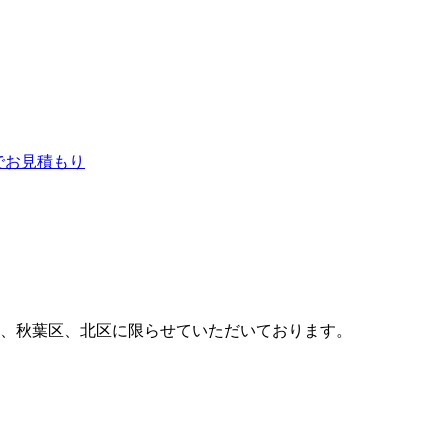
、秋葉区、北区に限らせていただいております。