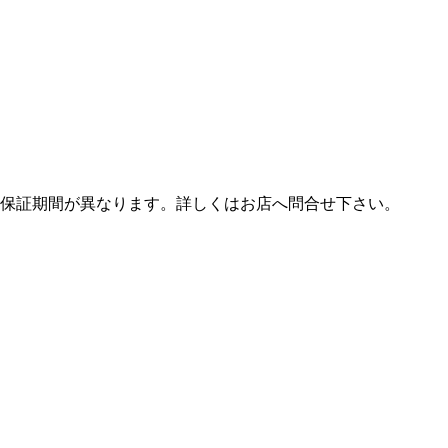
保証期間が異なります。詳しくはお店へ問合せ下さい。