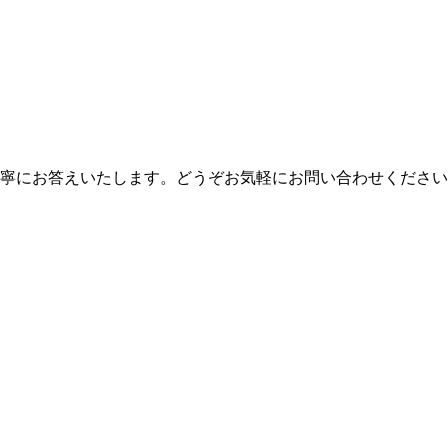
寧にお答えいたします。どうぞお気軽にお問い合わせください