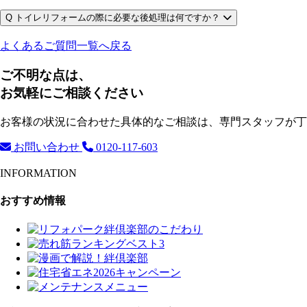
Q
トイレリフォームの際に必要な後処理は何ですか？
よくあるご質問一覧へ戻る
ご不明な点は、
お気軽にご相談ください
お客様の状況に合わせた具体的なご相談は、専門スタッフが丁
お問い合わせ
0120-117-603
INFORMATION
おすすめ情報