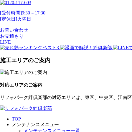
[受付時間]9:30～17:30
[定休日]火曜日
お問い合わせ
お見積もり
LINE
施工エリアのご案内
対応エリアのご案内
リフォパーク絆倶楽部の対応エリアは、東区、中央区、江南区
TOP
メンテナンスメニュー
メンテナンスメニュー一覧