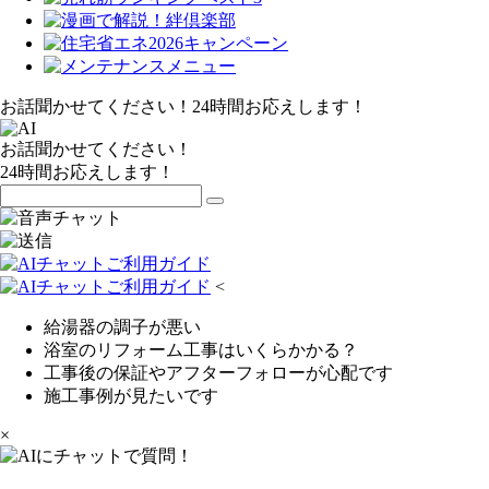
お話聞かせてください！24時間お応えします！
お話聞かせてください！
24時間お応えします！
<
給湯器の調子が悪い
浴室のリフォーム工事はいくらかかる？
工事後の保証やアフターフォローが心配です
施工事例が見たいです
×