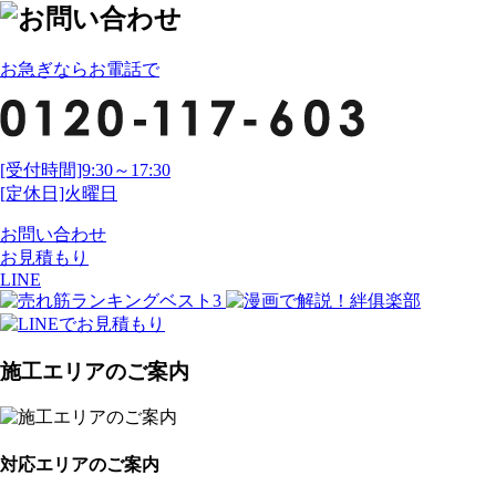
お急ぎならお電話で
[受付時間]9:30～17:30
[定休日]火曜日
お問い合わせ
お見積もり
LINE
施工エリアのご案内
対応エリアのご案内