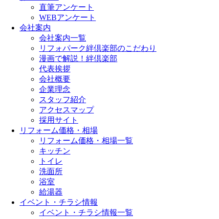
直筆アンケート
WEBアンケート
会社案内
会社案内一覧
リフォパーク絆倶楽部のこだわり
漫画で解説！絆倶楽部
代表挨拶
会社概要
企業理念
スタッフ紹介
アクセスマップ
採用サイト
リフォーム価格・相場
リフォーム価格・相場一覧
キッチン
トイレ
洗面所
浴室
給湯器
イベント・チラシ情報
イベント・チラシ情報一覧