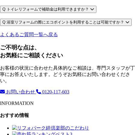
Q
トイレリフォームで補助金は利用できますか？
Q
浴室リフォームの際にエコポイントを利用することは可能ですか？
よくあるご質問一覧へ戻る
ご不明な点は、
お気軽にご相談ください
お客様の状況に合わせた具体的なご相談は、専門スタッフが丁
寧にお答えいたします。どうぞお気軽にお問い合わせくださ
い。
お問い合わせ
0120-117-603
INFORMATION
おすすめ情報