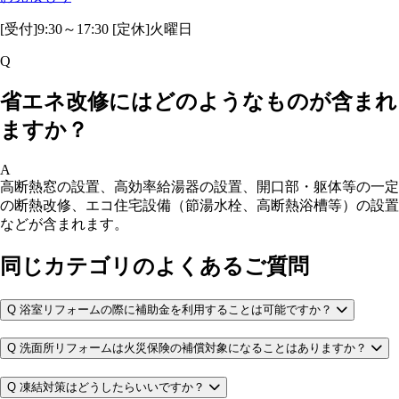
[受付]9:30～17:30 [定休]火曜日
Q
省エネ改修にはどのようなものが含まれ
ますか？
A
高断熱窓の設置、高効率給湯器の設置、開口部・躯体等の一定
の断熱改修、エコ住宅設備（節湯水栓、高断熱浴槽等）の設置
などが含まれます。
同じカテゴリのよくあるご質問
Q
浴室リフォームの際に補助金を利用することは可能ですか？
Q
洗面所リフォームは火災保険の補償対象になることはありますか？
Q
凍結対策はどうしたらいいですか？