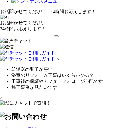
お話聞かせてください！24時間お応えします！
お話聞かせてください！
24時間お応えします！
<
給湯器の調子が悪い
浴室のリフォーム工事はいくらかかる？
工事後の保証やアフターフォローが心配です
施工事例が見たいです
×