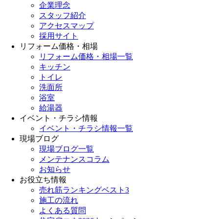
企業理念
スタッフ紹介
アクセスマップ
採用サイト
リフォーム価格・相場
リフォーム価格・相場一覧
キッチン
トイレ
洗面所
浴室
給湯器
イベント・チラシ情報
イベント・チラシ情報一覧
現場ブログ
現場ブログ一覧
メンテナンスコラム
お知らせ
お役立ち情報
売れ筋ランキングベスト3
施工の流れ
よくある質問