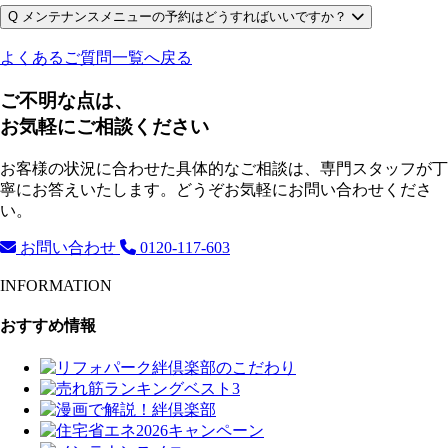
Q
メンテナンスメニューの予約はどうすればいいですか？
よくあるご質問一覧へ戻る
ご不明な点は、
お気軽にご相談ください
お客様の状況に合わせた具体的なご相談は、専門スタッフが丁
寧にお答えいたします。どうぞお気軽にお問い合わせくださ
い。
お問い合わせ
0120-117-603
INFORMATION
おすすめ情報