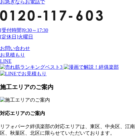
お急ぎならお電話で
[受付時間]9:30～17:30
[定休日]火曜日
お問い合わせ
お見積もり
LINE
施工エリアのご案内
対応エリアのご案内
リフォパーク絆倶楽部の対応エリアは、東区、中央区、江南
区、秋葉区、北区に限らせていただいております。