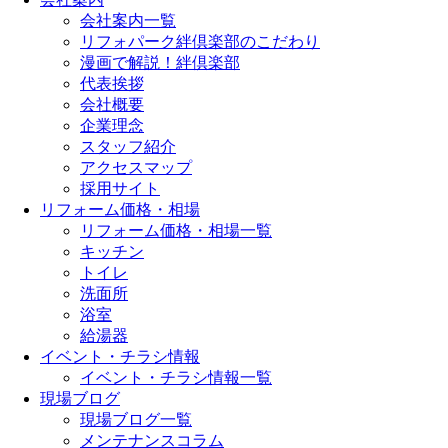
会社案内一覧
リフォパーク絆倶楽部のこだわり
漫画で解説！絆倶楽部
代表挨拶
会社概要
企業理念
スタッフ紹介
アクセスマップ
採用サイト
リフォーム価格・相場
リフォーム価格・相場一覧
キッチン
トイレ
洗面所
浴室
給湯器
イベント・チラシ情報
イベント・チラシ情報一覧
現場ブログ
現場ブログ一覧
メンテナンスコラム