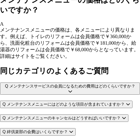
いですか？
A
メンテナンスメニューの価格は、各メニューにより異なりま
す。例えば、トイレのリフォームは会員価格で￥360,000か
ら、洗面化粧台のリフォームは会員価格で￥181,000から、給
湯器のリフォームは会員価格で￥68,000からとなっています。
詳細はサイトをご覧ください。
同じカテゴリのよくあるご質問
Q
メンテナンスサービスの会員になるための費用はどのくらいですか？
Q
メンテナンスメニューにはどのような項目が含まれていますか？
Q
メンテナンスメニューのキャンセルはどうすればいいですか？
Q
絆倶楽部の会費はいくらですか？