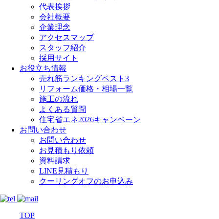
代表挨拶
会社概要
企業理念
アクセスマップ
スタッフ紹介
採用サイト
お役立ち情報
売れ筋ランキングベスト3
リフォーム価格・相場一覧
施工の流れ
よくある質問
住宅省エネ2026キャンペーン
お問い合わせ
お問い合わせ
お見積もり依頼
資料請求
LINE見積もり
クーリングオフのお申込み
TOP