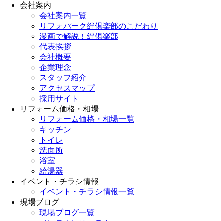
会社案内
会社案内一覧
リフォパーク絆倶楽部のこだわり
漫画で解説！絆倶楽部
代表挨拶
会社概要
企業理念
スタッフ紹介
アクセスマップ
採用サイト
リフォーム価格・相場
リフォーム価格・相場一覧
キッチン
トイレ
洗面所
浴室
給湯器
イベント・チラシ情報
イベント・チラシ情報一覧
現場ブログ
現場ブログ一覧