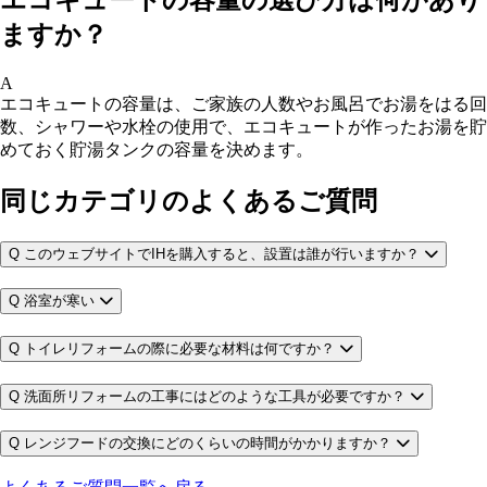
ますか？
A
エコキュートの容量は、ご家族の人数やお風呂でお湯をはる回
数、シャワーや水栓の使用で、エコキュートが作ったお湯を貯
めておく貯湯タンクの容量を決めます。
同じカテゴリのよくあるご質問
Q
このウェブサイトでIHを購入すると、設置は誰が行いますか？
Q
浴室が寒い
Q
トイレリフォームの際に必要な材料は何ですか？
Q
洗面所リフォームの工事にはどのような工具が必要ですか？
Q
レンジフードの交換にどのくらいの時間がかかりますか？