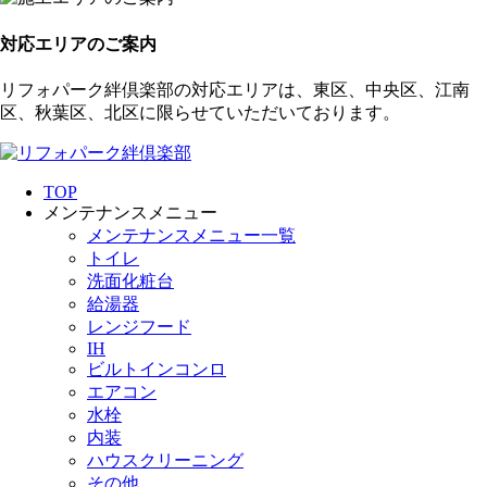
対応エリアのご案内
リフォパーク絆倶楽部の対応エリアは、東区、中央区、江南
区、秋葉区、北区に限らせていただいております。
TOP
メンテナンスメニュー
メンテナンスメニュー一覧
トイレ
洗面化粧台
給湯器
レンジフード
IH
ビルトインコンロ
エアコン
水栓
内装
ハウスクリーニング
その他