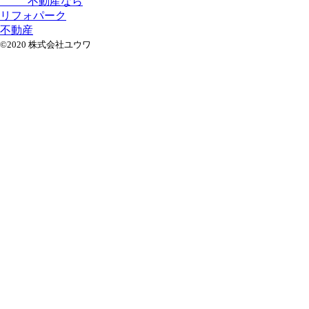
不動産なら
リフォパーク
不動産
©2020 株式会社ユウワ