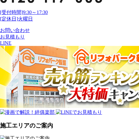
[受付時間]9:30～17:30
[定休日]火曜日
お問い合わせ
お見積もり
LINE
施工エリアのご案内