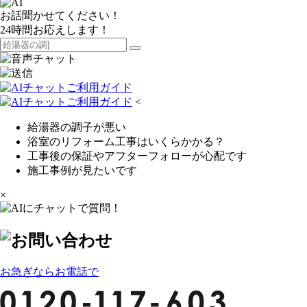
お話聞かせてください！
24時間お応えします！
<
給湯器の調子が悪い
浴室のリフォーム工事はいくらかかる？
工事後の保証やアフターフォローが心配です
施工事例が見たいです
×
お急ぎならお電話で