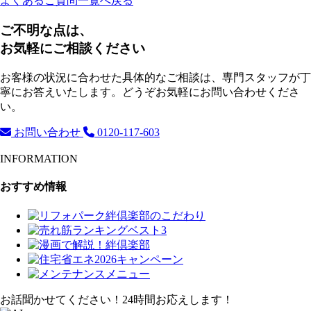
よくあるご質問一覧へ戻る
ご不明な点は、
お気軽にご相談ください
お客様の状況に合わせた具体的なご相談は、専門スタッフが丁
寧にお答えいたします。どうぞお気軽にお問い合わせくださ
い。
お問い合わせ
0120-117-603
INFORMATION
おすすめ情報
お話聞かせてください！24時間お応えします！