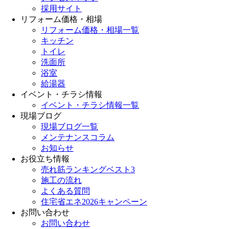
採用サイト
リフォーム価格・相場
リフォーム価格・相場一覧
キッチン
トイレ
洗面所
浴室
給湯器
イベント・チラシ情報
イベント・チラシ情報一覧
現場ブログ
現場ブログ一覧
メンテナンスコラム
お知らせ
お役立ち情報
売れ筋ランキングベスト3
施工の流れ
よくある質問
住宅省エネ2026キャンペーン
お問い合わせ
お問い合わせ