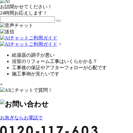
お話聞かせてください！
24時間お応えします！
<
給湯器の調子が悪い
浴室のリフォーム工事はいくらかかる？
工事後の保証やアフターフォローが心配です
施工事例が見たいです
×
お急ぎならお電話で