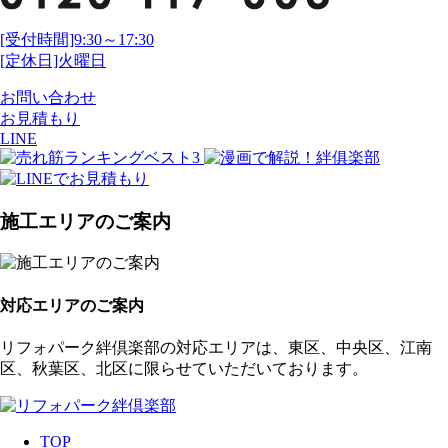
[受付時間]9:30～17:30
[定休日]火曜日
お問い合わせ
お見積もり
LINE
施工エリアのご案内
対応エリアのご案内
リフォパーク絆倶楽部の対応エリアは、東区、中央区、江南
区、秋葉区、北区に限らせていただいております。
TOP