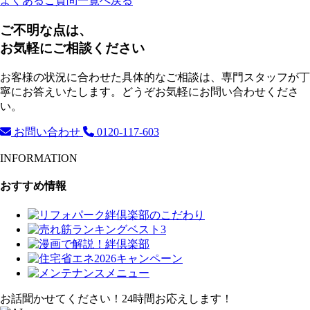
よくあるご質問一覧へ戻る
ご不明な点は、
お気軽にご相談ください
お客様の状況に合わせた具体的なご相談は、専門スタッフが丁
寧にお答えいたします。どうぞお気軽にお問い合わせくださ
い。
お問い合わせ
0120-117-603
INFORMATION
おすすめ情報
お話聞かせてください！24時間お応えします！