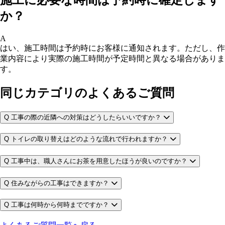
か？
A
はい、施工時間は予約時にお客様に通知されます。ただし、作
業内容により実際の施工時間が予定時間と異なる場合がありま
す。
同じカテゴリのよくあるご質問
Q
工事の際の近隣への対策はどうしたらいいですか？
Q
トイレの取り替えはどのような流れで行われますか？
Q
工事中は、職人さんにお茶を用意したほうが良いのですか？
Q
住みながらの工事はできますか？
Q
工事は何時から何時までですか？