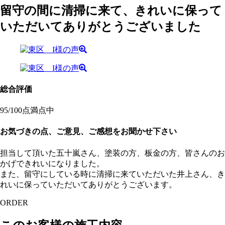
留守の間に清掃に来て、きれいに保って
いただいてありがとうございました
総合評価
95
/100点満点中
お気づきの点、ご意見、ご感想をお聞かせ下さい
担当して頂いた五十嵐さん、塗装の方、板金の方、皆さんのお
かげできれいになりました。
また、留守にしている時に清掃に来ていただいた井上さん、き
れいに保っていただいてありがとうございます。
ORDER