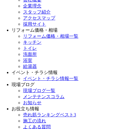
企業理念
スタッフ紹介
アクセスマップ
採用サイト
リフォーム価格・相場
リフォーム価格・相場一覧
キッチン
トイレ
洗面所
浴室
給湯器
イベント・チラシ情報
イベント・チラシ情報一覧
現場ブログ
現場ブログ一覧
メンテナンスコラム
お知らせ
お役立ち情報
売れ筋ランキングベスト3
施工の流れ
よくある質問