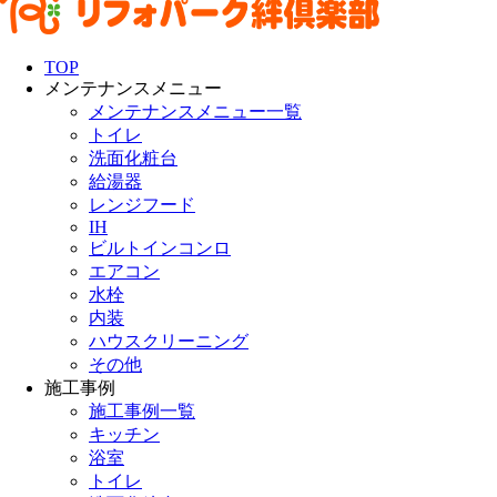
TOP
メンテナンスメニュー
メンテナンスメニュー一覧
トイレ
洗面化粧台
給湯器
レンジフード
IH
ビルトインコンロ
エアコン
水栓
内装
ハウスクリーニング
その他
施工事例
施工事例一覧
キッチン
浴室
トイレ