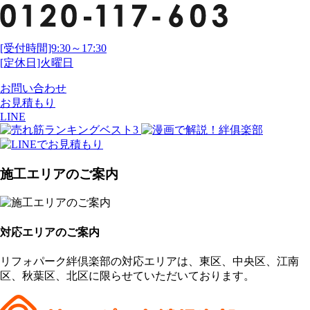
[受付時間]9:30～17:30
[定休日]火曜日
お問い合わせ
お見積もり
LINE
施工エリアのご案内
対応エリアのご案内
リフォパーク絆倶楽部の対応エリアは、東区、中央区、江南
区、秋葉区、北区に限らせていただいております。