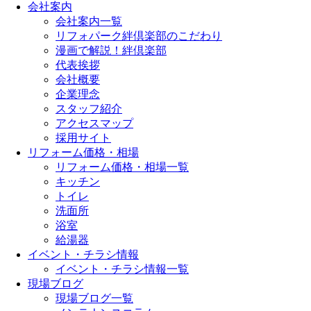
会社案内
会社案内一覧
リフォパーク絆倶楽部のこだわり
漫画で解説！絆倶楽部
代表挨拶
会社概要
企業理念
スタッフ紹介
アクセスマップ
採用サイト
リフォーム価格・相場
リフォーム価格・相場一覧
キッチン
トイレ
洗面所
浴室
給湯器
イベント・チラシ情報
イベント・チラシ情報一覧
現場ブログ
現場ブログ一覧