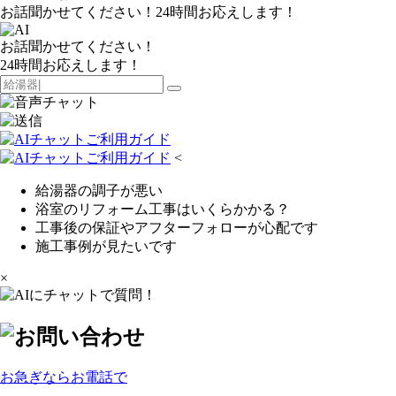
お話聞かせてください！24時間お応えします！
お話聞かせてください！
24時間お応えします！
<
給湯器の調子が悪い
浴室のリフォーム工事はいくらかかる？
工事後の保証やアフターフォローが心配です
施工事例が見たいです
×
お急ぎならお電話で