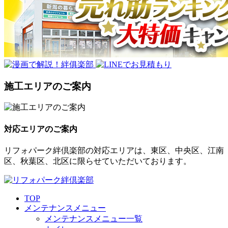
施工エリアのご案内
対応エリアのご案内
リフォパーク絆倶楽部の対応エリアは、東区、中央区、江南
区、秋葉区、北区に限らせていただいております。
TOP
メンテナンスメニュー
メンテナンスメニュー一覧