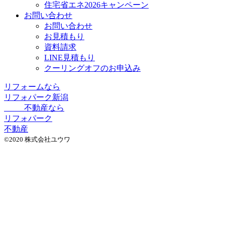
住宅省エネ2026キャンペーン
お問い合わせ
お問い合わせ
お見積もり
資料請求
LINE見積もり
クーリングオフのお申込み
リフォームなら
リフォパーク新潟
不動産なら
リフォパーク
不動産
©2020 株式会社ユウワ