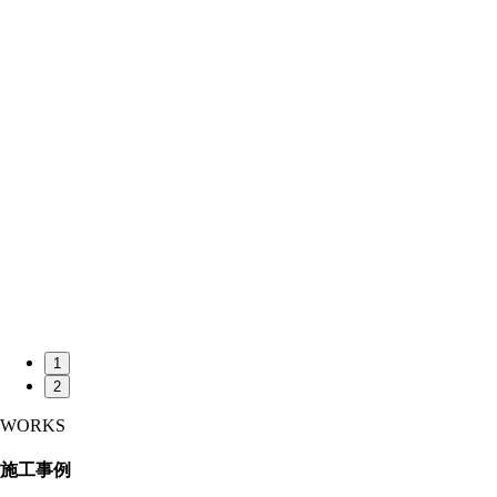
1
2
WORKS
施工事例