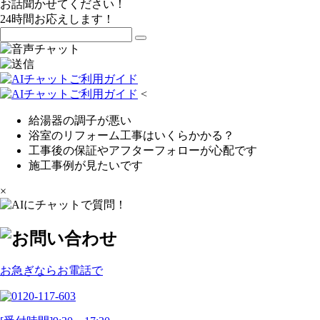
お話聞かせてください！
24時間お応えします！
<
給湯器の調子が悪い
浴室のリフォーム工事はいくらかかる？
工事後の保証やアフターフォローが心配です
施工事例が見たいです
×
お急ぎならお電話で