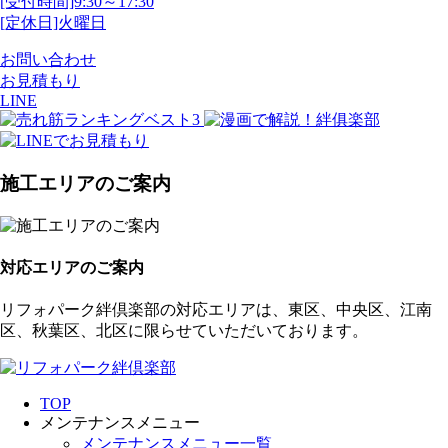
[受付時間]9:30～17:30
[定休日]火曜日
お問い合わせ
お見積もり
LINE
施工エリアのご案内
対応エリアのご案内
リフォパーク絆倶楽部の対応エリアは、東区、中央区、江南
区、秋葉区、北区に限らせていただいております。
TOP
メンテナンスメニュー
メンテナンスメニュー一覧