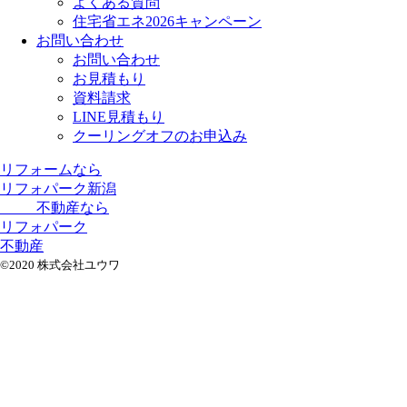
よくある質問
住宅省エネ2026キャンペーン
お問い合わせ
お問い合わせ
お見積もり
資料請求
LINE見積もり
クーリングオフのお申込み
リフォームなら
リフォパーク新潟
不動産なら
リフォパーク
不動産
©2020 株式会社ユウワ