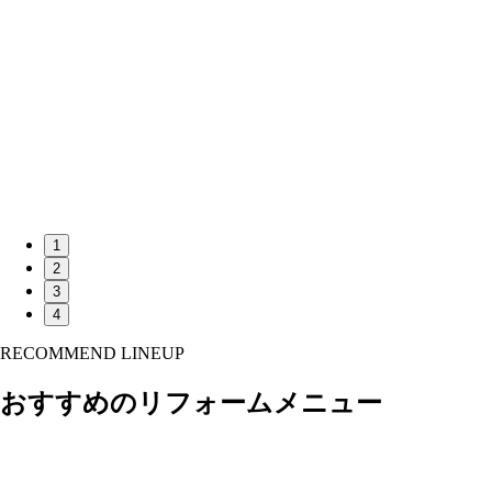
1
2
3
4
RECOMMEND LINEUP
おすすめのリフォームメニュー