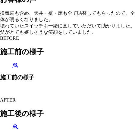
換気扇も含め、天井・壁・床も全て貼替してもらったので、全
体が明るくなりました。
壊れていたスイッチも一緒に直していただいて助かりました。
父がとても嬉しそうな笑顔をしていました。
BEFORE
施工前の様子
施工前の様子
AFTER
施工後の様子