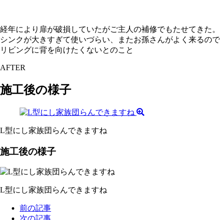
経年により扉が破損していたがご主人の補修でもたせてきた。
シンクが大きすぎて使いづらい、またお孫さんがよく来るので
リビングに背を向けたくないとのこと
AFTER
施工後の様子
L型にし家族団らんできますね
施工後の様子
L型にし家族団らんできますね
前の記事
次の記事