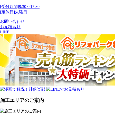
[受付時間]9:30～17:30
[定休日]火曜日
お問い合わせ
お見積もり
LINE
施工エリアのご案内