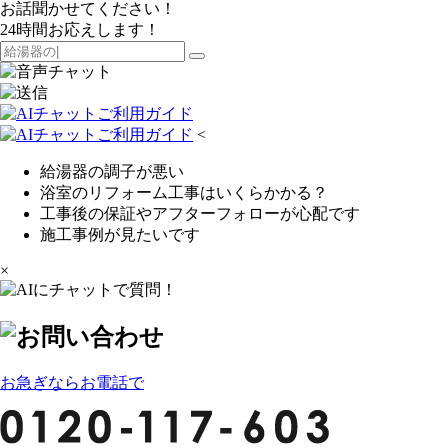
お話聞かせてください！
24時間お応えします！
<
給湯器の調子が悪い
浴室のリフォーム工事はいくらかかる？
工事後の保証やアフターフォローが心配です
施工事例が見たいです
×
お急ぎならお電話で