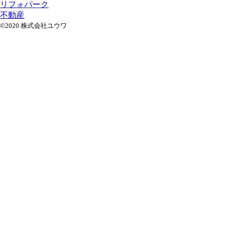
リフォパーク
不動産
©2020 株式会社ユウワ