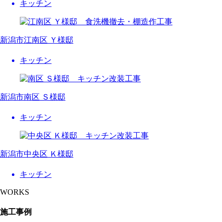
キッチン
新潟市江南区 Ｙ様邸
キッチン
新潟市南区 Ｓ様邸
キッチン
新潟市中央区 Ｋ様邸
キッチン
WORKS
施工事例