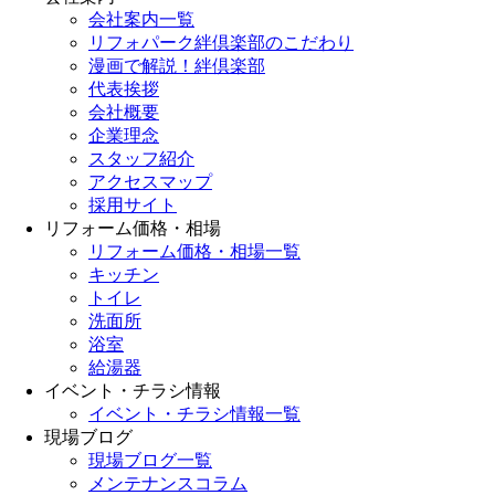
会社案内一覧
リフォパーク絆倶楽部のこだわり
漫画で解説！絆倶楽部
代表挨拶
会社概要
企業理念
スタッフ紹介
アクセスマップ
採用サイト
リフォーム価格・相場
リフォーム価格・相場一覧
キッチン
トイレ
洗面所
浴室
給湯器
イベント・チラシ情報
イベント・チラシ情報一覧
現場ブログ
現場ブログ一覧
メンテナンスコラム