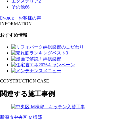
エクステリア
2
その他
66
お客様の声
VOICE
INFORMATION
おすすめ情報
CONSTRUCTION CASE
関連する施工事例
新潟市中央区 Ｍ様邸