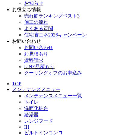
お知らせ
お役立ち情報
売れ筋ランキングベスト3
施工の流れ
よくある質問
住宅省エネ2026キャンペーン
お問い合わせ
お問い合わせ
お見積もり
資料請求
LINE見積もり
クーリングオフのお申込み
TOP
メンテナンスメニュー
メンテナンスメニュー一覧
トイレ
洗面化粧台
給湯器
レンジフード
IH
ビルトインコンロ