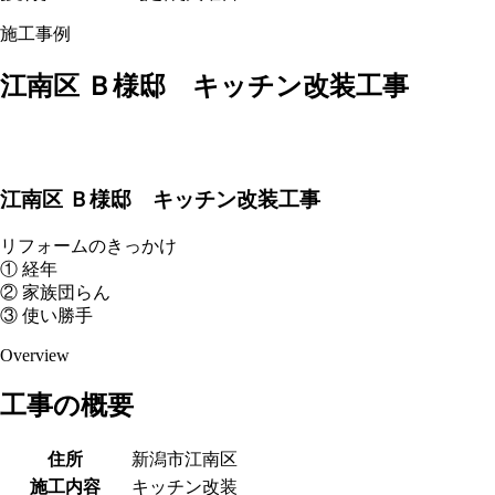
施工事例
江南区 Ｂ様邸 キッチン改装工事
江南区 Ｂ様邸 キッチン改装工事
リフォームのきっかけ
① 経年
② 家族団らん
③ 使い勝手
Overview
工事の概要
住所
新潟市江南区
施工内容
キッチン改装