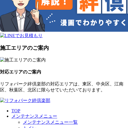
施工エリアのご案内
対応エリアのご案内
リフォパーク絆倶楽部の対応エリアは、東区、中央区、江南
区、秋葉区、北区に限らせていただいております。
TOP
メンテナンスメニュー
メンテナンスメニュー一覧