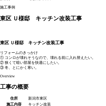
施工事例
東区 Ｕ様邸 キッチン改装工事
東区 Ｕ様邸 キッチン改装工事
リフォームのきっかけ
① コンロが壊れそうなので、壊れる前に入れ替えたい。
② 狭くて暗い部屋を快適にしたい。
③ 冬、とにかく寒い。
Overview
工事の概要
住所
新潟市東区
施工内容
キッチン改装