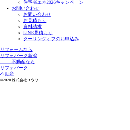
住宅省エネ2026キャンペーン
お問い合わせ
お問い合わせ
お見積もり
資料請求
LINE見積もり
クーリングオフのお申込み
リフォームなら
リフォパーク新潟
不動産なら
リフォパーク
不動産
©2020 株式会社ユウワ