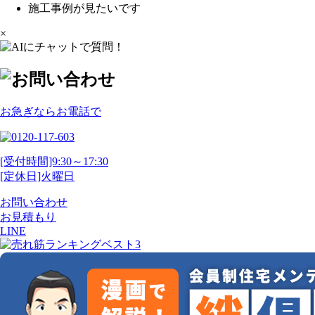
施工事例が見たいです
×
お急ぎならお電話で
[受付時間]9:30～17:30
[定休日]火曜日
お問い合わせ
お見積もり
LINE