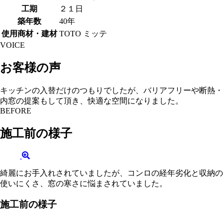
工期
２１日
築年数
40年
使用商材・建材
TOTO ミッテ
VOICE
お客様の声
キッチンの入替だけのつもりでしたが、バリアフリーや断熱・
内窓の提案もして頂き、快適な空間になりました。
BEFORE
施工前の様子
綺麗にお手入れされていましたが、コンロの経年劣化と収納の
使いにくさ、窓の寒さに悩まされていました。
施工前の様子