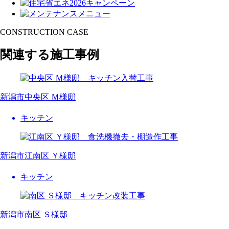
CONSTRUCTION CASE
関連する施工事例
新潟市中央区 Ｍ様邸
キッチン
新潟市江南区 Ｙ様邸
キッチン
新潟市南区 Ｓ様邸