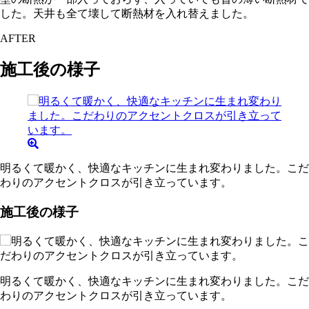
した。天井も全て壊して断熱材を入れ替えました。
AFTER
施工後の様子
明るくて暖かく、快適なキッチンに生まれ変わりました。こだ
わりのアクセントクロスが引き立っています。
施工後の様子
明るくて暖かく、快適なキッチンに生まれ変わりました。こだ
わりのアクセントクロスが引き立っています。