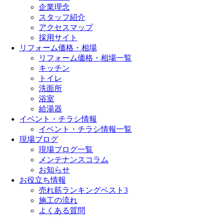
企業理念
スタッフ紹介
アクセスマップ
採用サイト
リフォーム価格・相場
リフォーム価格・相場一覧
キッチン
トイレ
洗面所
浴室
給湯器
イベント・チラシ情報
イベント・チラシ情報一覧
現場ブログ
現場ブログ一覧
メンテナンスコラム
お知らせ
お役立ち情報
売れ筋ランキングベスト3
施工の流れ
よくある質問