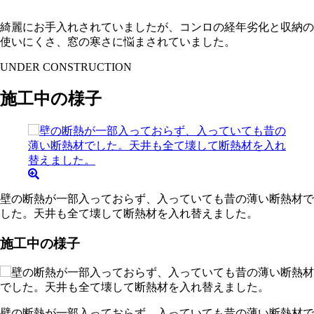
綺麗にお手入れされていましたが、コンロの経年劣化と収納の
使いにくさ、窓の寒さに悩まされていました。
UNDER CONSTRUCTION
施工中の様子
壁の断熱が一部入っておらず、入っていても昔の薄い断熱材で
した。天井も全て壊して断熱材を入れ替えました。
施工中の様子
壁の断熱が一部入っておらず、入っていても昔の薄い断熱材で