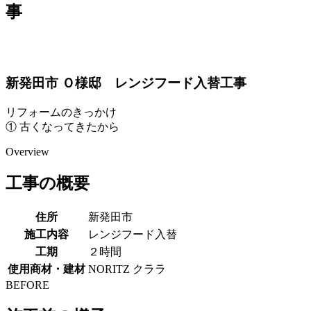
事
新発田市 Ｏ様邸 レンジフード入替工事
リフォームのきっかけ
① 古くなってきたから
Overview
工事の概要
住所
新発田市
施工内容
レンジフード入替
工期
２時間
使用商材・建材
NORITZ クララ
BEFORE