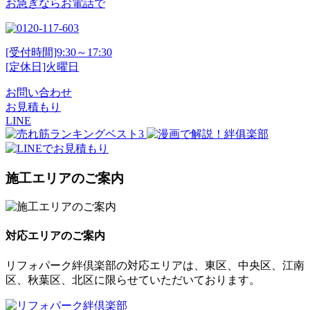
お急ぎならお電話で
[受付時間]9:30～17:30
[定休日]火曜日
お問い合わせ
お見積もり
LINE
施工エリアのご案内
対応エリアのご案内
リフォパーク絆倶楽部の対応エリアは、東区、中央区、江南
区、秋葉区、北区に限らせていただいております。