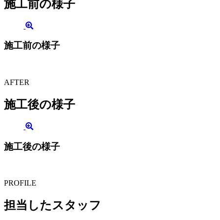
施工前の様子
施工前の様子
AFTER
施工後の様子
施工後の様子
PROFILE
担当したスタッフ