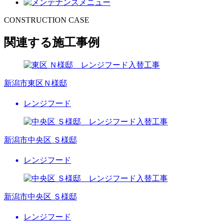
CONSTRUCTION CASE
関連する施工事例
新潟市東区Ｎ様邸
レンジフード
新潟市中央区 Ｓ様邸
レンジフード
新潟市中央区 Ｓ様邸
レンジフード