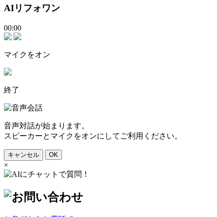
AIリフォワン
00:00
マイクをオン
終了
音声対話が始まります。
スピーカーとマイクをオンにしてご利用ください。
キャンセル
OK
×