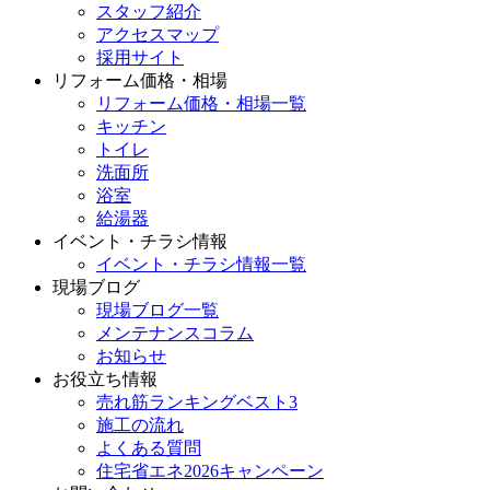
スタッフ紹介
アクセスマップ
採用サイト
リフォーム価格・相場
リフォーム価格・相場一覧
キッチン
トイレ
洗面所
浴室
給湯器
イベント・チラシ情報
イベント・チラシ情報一覧
現場ブログ
現場ブログ一覧
メンテナンスコラム
お知らせ
お役立ち情報
売れ筋ランキングベスト3
施工の流れ
よくある質問
住宅省エネ2026キャンペーン