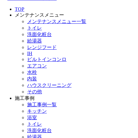
TOP
メンテナンスメニュー
メンテナンスメニュー一覧
トイレ
洗面化粧台
給湯器
レンジフード
IH
ビルトインコンロ
エアコン
水栓
内装
ハウスクリーニング
その他
施工事例
施工事例一覧
キッチン
浴室
トイレ
洗面化粧台
給湯器