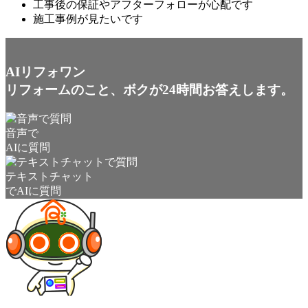
工事後の保証やアフターフォローが心配です
施工事例が見たいです
AIリフォワン
リフォームのこと、ボクが24時間お答えします。
音声で
AIに質問
テキストチャット
でAIに質問