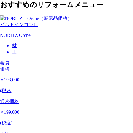
おすすめのリフォームメニュー
ビルトインコンロ
NORITZ Orche
材
工
会員
価格
193,000
￥
(税込)
通常価格
199,000
￥
(税込)