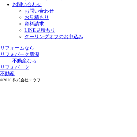
お問い合わせ
お問い合わせ
お見積もり
資料請求
LINE見積もり
クーリングオフのお申込み
リフォームなら
リフォパーク新潟
不動産なら
リフォパーク
不動産
©2020 株式会社ユウワ