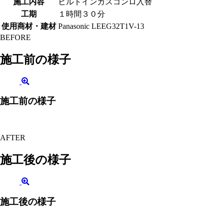
施工内容
ビルトインガスコンロ入替
工期
１時間３０分
使用商材・建材
Panasonic LEEG32T1V-13
BEFORE
施工前の様子
施工前の様子
AFTER
施工後の様子
施工後の様子