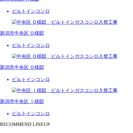
ビルトインコンロ
新潟市中央区 Ｏ様邸
ビルトインコンロ
新潟市中央区 Ｏ様邸
ビルトインコンロ
新潟市中央区 Ｉ様邸
ビルトインコンロ
RECOMMEND LINEUP