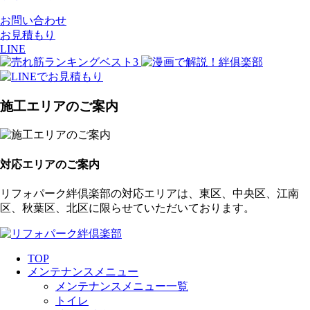
お問い合わせ
お見積もり
LINE
施工エリアのご案内
対応エリアのご案内
リフォパーク絆倶楽部の対応エリアは、東区、中央区、江南
区、秋葉区、北区に限らせていただいております。
TOP
メンテナンスメニュー
メンテナンスメニュー一覧
トイレ