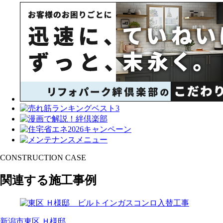
CONSTRUCTION CASE
関連する施工事例
新潟市東区 Ｈ様邸