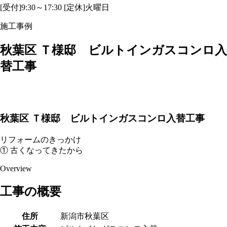
[受付]9:30～17:30 [定休]火曜日
施工事例
秋葉区 Ｔ様邸 ビルトインガスコンロ入
替工事
秋葉区 Ｔ様邸 ビルトインガスコンロ入替工事
リフォームのきっかけ
① 古くなってきたから
Overview
工事の概要
住所
新潟市秋葉区