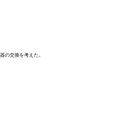
器の交換を考えた。