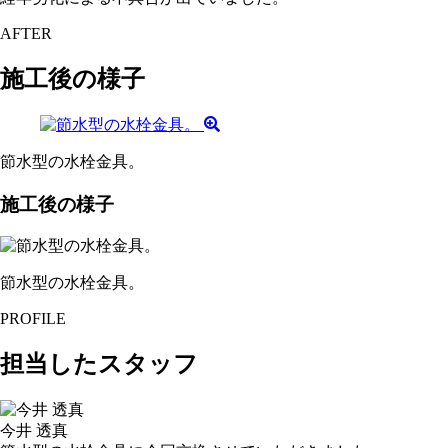
AFTER
施工後の様子
節水型の水栓金具。
施工後の様子
節水型の水栓金具。
PROFILE
担当したスタッフ
今井 透真