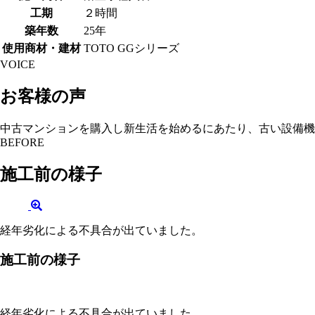
工期
２時間
築年数
25年
使用商材・建材
TOTO GGシリーズ
VOICE
お客様の声
中古マンションを購入し新生活を始めるにあたり、古い設備機
BEFORE
施工前の様子
経年劣化による不具合が出ていました。
施工前の様子
経年劣化による不具合が出ていました。