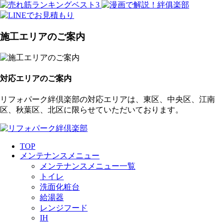
施工エリアのご案内
対応エリアのご案内
リフォパーク絆倶楽部の対応エリアは、東区、中央区、江南
区、秋葉区、北区に限らせていただいております。
TOP
メンテナンスメニュー
メンテナンスメニュー一覧
トイレ
洗面化粧台
給湯器
レンジフード
IH