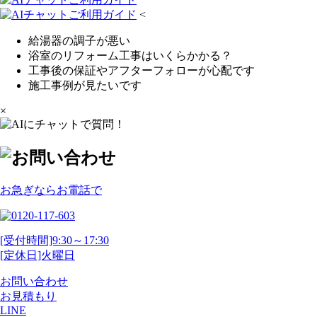
<
給湯器の調子が悪い
浴室のリフォーム工事はいくらかかる？
工事後の保証やアフターフォローが心配です
施工事例が見たいです
×
お急ぎならお電話で
[受付時間]9:30～17:30
[定休日]火曜日
お問い合わせ
お見積もり
LINE