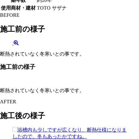
築年数
約20年
使用商材・建材
TOTO サザナ
BEFORE
施工前の様子
断熱されていなく冬寒いとの事です。
施工前の様子
断熱されていなく冬寒いとの事です。
AFTER
施工後の様子