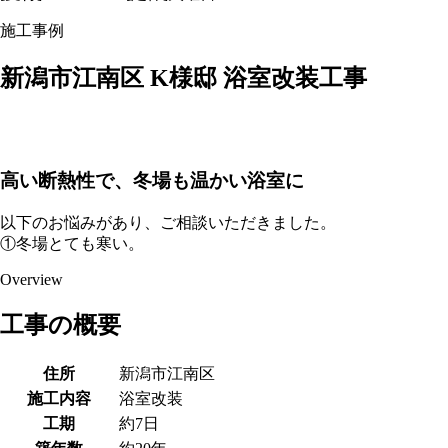
施工事例
新潟市江南区 K様邸 浴室改装工事
高い断熱性で、冬場も温かい浴室に
以下のお悩みがあり、ご相談いただきました。
①冬場とても寒い。
Overview
工事の概要
住所
新潟市江南区
施工内容
浴室改装
工期
約7日