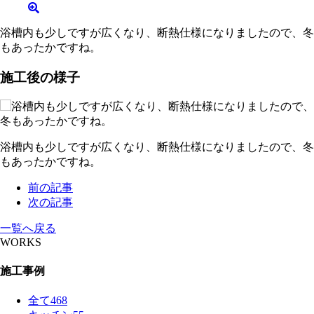
浴槽内も少しですが広くなり、断熱仕様になりましたので、冬
もあったかですね。
施工後の様子
浴槽内も少しですが広くなり、断熱仕様になりましたので、冬
もあったかですね。
前の記事
次の記事
一覧へ戻る
WORKS
施工事例
全て
468