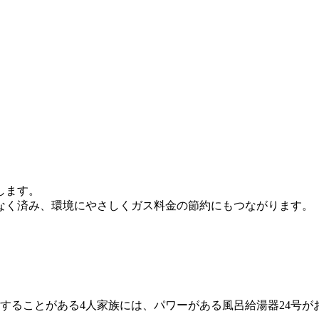
します。
なく済み、環境にやさしくガス料金の節約にもつながります。
することがある4人家族には、パワーがある風呂給湯器24号が