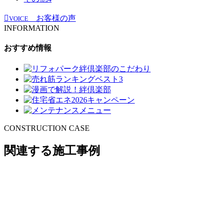
お客様の声
VOICE
INFORMATION
おすすめ情報
CONSTRUCTION CASE
関連する施工事例