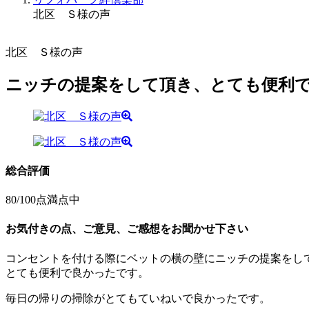
北区 Ｓ様の声
北区 Ｓ様の声
ニッチの提案をして頂き、とても便利
総合評価
80
/100点満点中
お気付きの点、ご意見、ご感想をお聞かせ下さい
コンセントを付ける際にベットの横の壁にニッチの提案をし
とても便利で良かったです。
毎日の帰りの掃除がとてもていねいで良かったです。