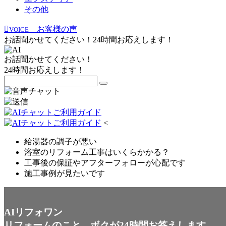
その他
お客様の声
VOICE
お話聞かせてください！24時間お応えします！
お話聞かせてください！
24時間お応えします！
<
給湯器の調子が悪い
浴室のリフォーム工事はいくらかかる？
工事後の保証やアフターフォローが心配です
施工事例が見たいです
AIリフォワン
リフォームのこと、ボクが24時間お答えします。