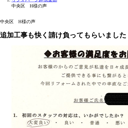
中央区 H様の声
中央区 H様の声
追加工事も快く請け負ってもらいました