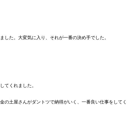
した。大変気に入り、それが一番の決め手でした。
してくれました。
金の土屋さんがダントツで納得がいく、一番良い仕事をしてく