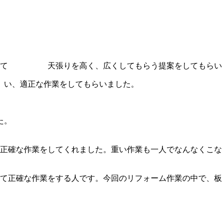
良して 天張りを高く、広くしてもらう提案をしてもらいま
 い、適正な作業をしてもらいました。
た。
正確な作業をしてくれました。重い作業も一人でなんなくこな
て正確な作業をする人です。今回のリフォーム作業の中で、板