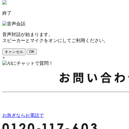
終了
音声対話が始まります。
スピーカーとマイクをオンにしてご利用ください。
キャンセル
OK
×
お急ぎならお電話で