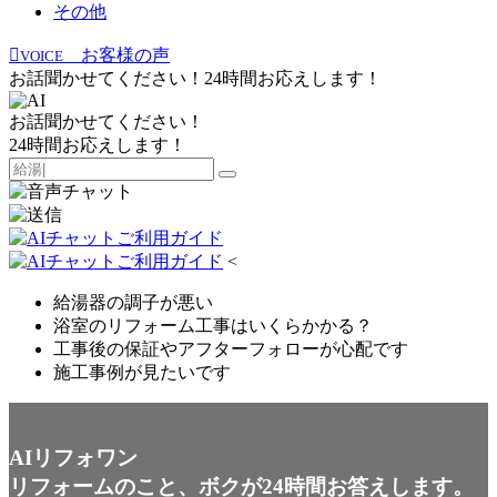
その他
お客様の声
VOICE
お話聞かせてください！24時間お応えします！
お話聞かせてください！
24時間お応えします！
<
給湯器の調子が悪い
浴室のリフォーム工事はいくらかかる？
工事後の保証やアフターフォローが心配です
施工事例が見たいです
AIリフォワン
リフォームのこと、ボクが24時間お答えします。