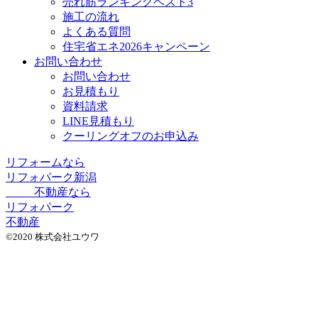
売れ筋ランキングベスト3
施工の流れ
よくある質問
住宅省エネ2026キャンペーン
お問い合わせ
お問い合わせ
お見積もり
資料請求
LINE見積もり
クーリングオフのお申込み
リフォームなら
リフォパーク新潟
不動産なら
リフォパーク
不動産
©2020 株式会社ユウワ