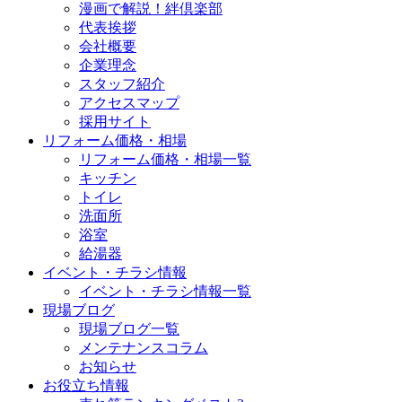
漫画で解説！絆倶楽部
代表挨拶
会社概要
企業理念
スタッフ紹介
アクセスマップ
採用サイト
リフォーム価格・相場
リフォーム価格・相場一覧
キッチン
トイレ
洗面所
浴室
給湯器
イベント・チラシ情報
イベント・チラシ情報一覧
現場ブログ
現場ブログ一覧
メンテナンスコラム
お知らせ
お役立ち情報