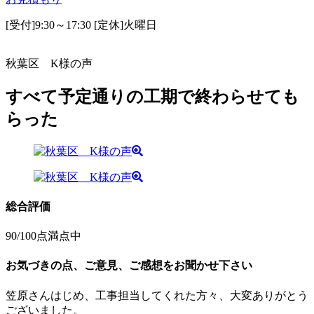
[受付]9:30～17:30 [定休]火曜日
秋葉区 K様の声
すべて予定通りの工期で終わらせても
らった
総合評価
90
/100点満点中
お気づきの点、ご意見、ご感想をお聞かせ下さい
笠原さんはじめ、工事担当してくれた方々、大変ありがとう
ございました。