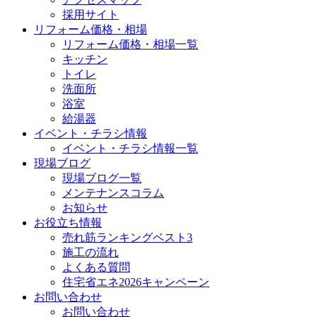
採用サイト
リフォーム価格・相場
リフォーム価格・相場一覧
キッチン
トイレ
洗面所
浴室
給湯器
イベント・チラシ情報
イベント・チラシ情報一覧
現場ブログ
現場ブログ一覧
メンテナンスコラム
お知らせ
お役立ち情報
売れ筋ランキングベスト3
施工の流れ
よくある質問
住宅省エネ2026キャンペーン
お問い合わせ
お問い合わせ