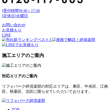
[受付時間]9:30～17:30
[定休日]火曜日
お問い合わせ
お見積もり
LINE
施工エリアのご案内
対応エリアのご案内
リフォパーク絆倶楽部の対応エリアは、東区、中央区、江南
区、秋葉区、北区に限らせていただいております。
TOP