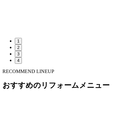
1
2
3
4
RECOMMEND LINEUP
おすすめのリフォームメニュー