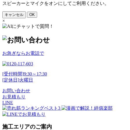
スピーカーとマイクをオンにしてご利用ください。
キャンセル
OK
×
お急ぎならお電話で
[受付時間]9:30～17:30
[定休日]火曜日
お問い合わせ
お見積もり
LINE
施工エリアのご案内