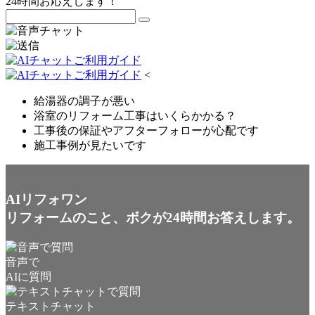
24時間お応えします！
<
給湯器の調子が悪い
浴室のリフォーム工事はいくらかかる？
工事後の保証やアフターフォローが心配です
施工事例が見たいです
AIリフォワン
リフォームのこと、ボクが24時間お答えします。
音声で
AIに質問
テキストチャット