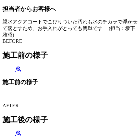
担当者からお客様へ
親水アクアコートでこびりついた汚れも水のチカラで浮かせ
て落とすため、お手入れがとっても簡単です！ (担当：坂下
雅昭)
BEFORE
施工前の様子
施工前の様子
AFTER
施工後の様子