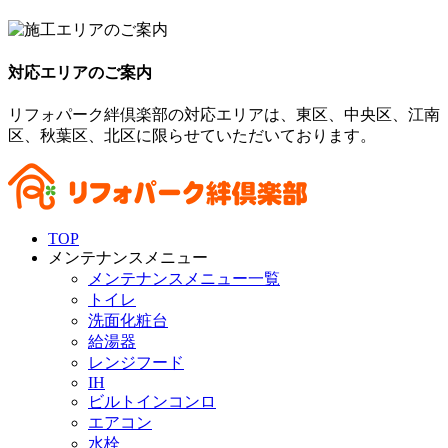
対応エリアのご案内
リフォパーク絆倶楽部の対応エリアは、東区、中央区、江南
区、秋葉区、北区に限らせていただいております。
TOP
メンテナンスメニュー
メンテナンスメニュー一覧
トイレ
洗面化粧台
給湯器
レンジフード
IH
ビルトインコンロ
エアコン
水栓