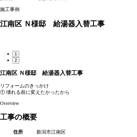
施工事例
江南区 Ｎ様邸 給湯器入替工事
1
2
江南区 Ｎ様邸 給湯器入替工事
リフォームのきっかけ
① 壊れる前に変えたかったから
Overview
工事の概要
住所
新潟市江南区