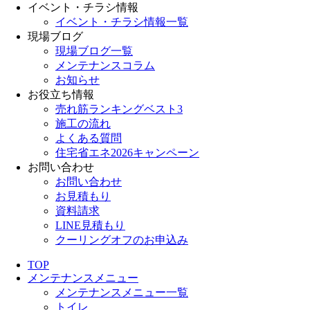
イベント・チラシ情報
イベント・チラシ情報一覧
現場ブログ
現場ブログ一覧
メンテナンスコラム
お知らせ
お役立ち情報
売れ筋ランキングベスト3
施工の流れ
よくある質問
住宅省エネ2026キャンペーン
お問い合わせ
お問い合わせ
お見積もり
資料請求
LINE見積もり
クーリングオフのお申込み
TOP
メンテナンスメニュー
メンテナンスメニュー一覧
トイレ