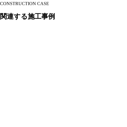
CONSTRUCTION CASE
関連する施工事例