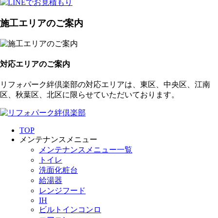
施工エリアのご案内
対応エリアのご案内
リフォパーク絆倶楽部の対応エリアは、東区、中央区、江南
区、秋葉区、北区に限らせていただいております。
TOP
メンテナンスメニュー
メンテナンスメニュー一覧
トイレ
洗面化粧台
給湯器
レンジフード
IH
ビルトインコンロ