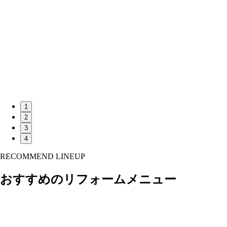
1
2
3
4
RECOMMEND LINEUP
おすすめのリフォームメニュー