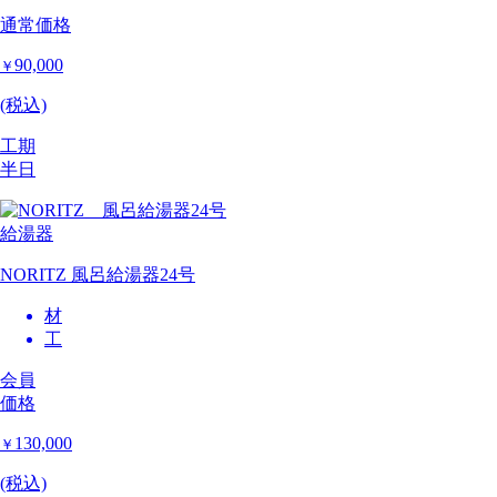
通常価格
90,000
￥
(税込)
工期
半日
給湯器
NORITZ 風呂給湯器24号
材
工
会員
価格
130,000
￥
(税込)