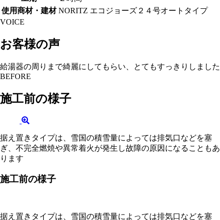
使用商材・建材
NORITZ エコジョーズ２４号オートタイプ
VOICE
お客様の声
給湯器の周りまで綺麗にしてもらい、とてもすっきりしました
BEFORE
施工前の様子
据え置きタイプは、雪国の積雪量によっては排気口などを塞
ぎ、不完全燃焼や異常着火が発生し故障の原因になることもあ
ります
施工前の様子
据え置きタイプは、雪国の積雪量によっては排気口などを塞