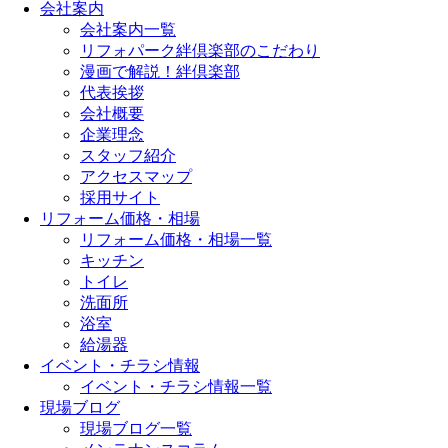
会社案内
会社案内一覧
リフォパーク絆倶楽部のこだわり
漫画で解説！絆倶楽部
代表挨拶
会社概要
企業理念
スタッフ紹介
アクセスマップ
採用サイト
リフォーム価格・相場
リフォーム価格・相場一覧
キッチン
トイレ
洗面所
浴室
給湯器
イベント・チラシ情報
イベント・チラシ情報一覧
現場ブログ
現場ブログ一覧