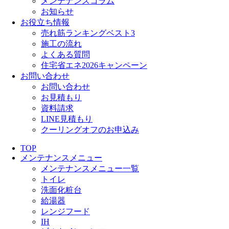
メンテナンスコラム
お知らせ
お役立ち情報
売れ筋ランキングベスト3
施工の流れ
よくある質問
住宅省エネ2026キャンペーン
お問い合わせ
お問い合わせ
お見積もり
資料請求
LINE見積もり
クーリングオフのお申込み
TOP
メンテナンスメニュー
メンテナンスメニュー一覧
トイレ
洗面化粧台
給湯器
レンジフード
IH