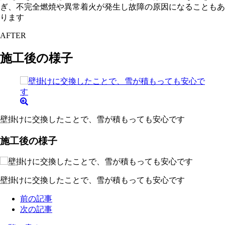
ぎ、不完全燃焼や異常着火が発生し故障の原因になることもあ
ります
AFTER
施工後の様子
壁掛けに交換したことで、雪が積もっても安心です
施工後の様子
壁掛けに交換したことで、雪が積もっても安心です
前の記事
次の記事