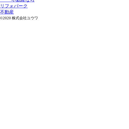
リフォパーク
不動産
©2020 株式会社ユウワ