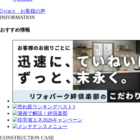
お客様の声
VOICE
INFORMATION
おすすめ情報
CONSTRUCTION CASE