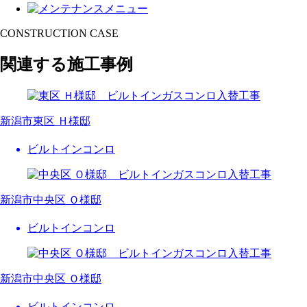
CONSTRUCTION CASE
関連する施工事例
新潟市東区 Ｈ様邸
ビルトインコンロ
新潟市中央区 Ｏ様邸
ビルトインコンロ
新潟市中央区 Ｏ様邸
ビルトインコンロ