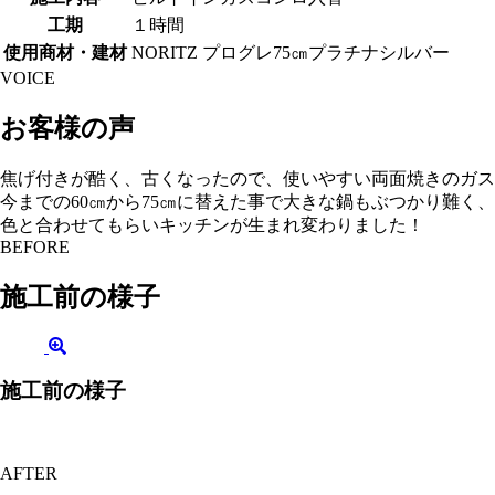
工期
１時間
使用商材・建材
NORITZ プログレ75㎝プラチナシルバー
VOICE
お客様の声
焦げ付きが酷く、古くなったので、使いやすい両面焼きのガス
今までの60㎝から75㎝に替えた事で大きな鍋もぶつかり難く
色と合わせてもらいキッチンが生まれ変わりました！
BEFORE
施工前の様子
施工前の様子
AFTER