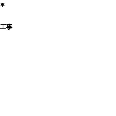
工事
替工事