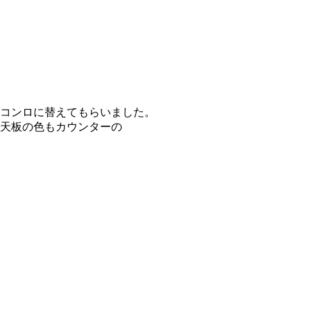
コンロに替えてもらいました。
、天板の色もカウンターの