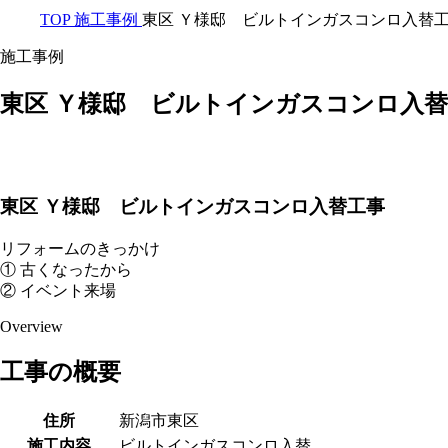
TOP
施工事例
東区 Ｙ様邸 ビルトインガスコンロ入替
施工事例
東区 Ｙ様邸 ビルトインガスコンロ入
東区 Ｙ様邸 ビルトインガスコンロ入替工事
リフォームのきっかけ
① 古くなったから
② イベント来場
Overview
工事の概要
住所
新潟市東区
施工内容
ビルトインガスコンロ入替