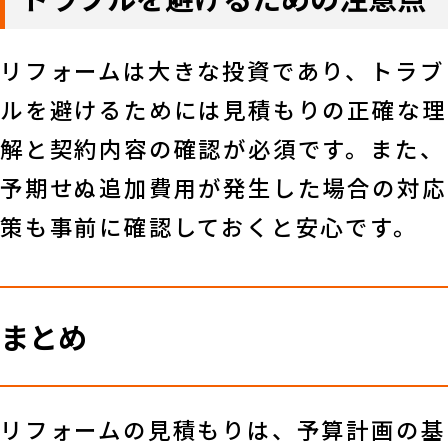
リフォームは大きな投資であり、トラブ
ルを避けるためには見積もりの正確な理
解と契約内容の確認が必須です。また、
予期せぬ追加費用が発生した場合の対応
策も事前に確認しておくと安心です。
まとめ
リフォームの見積もりは、予算計画の基