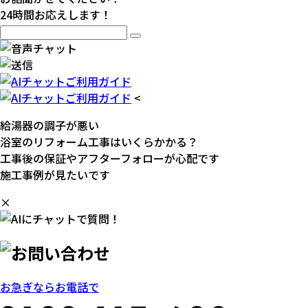
24時間お応えします！
<
給湯器の調子が悪い
浴室のリフォーム工事はいくらかかる？
工事後の保証やアフターフォローが心配です
施工事例が見たいです
×
お急ぎならお電話で