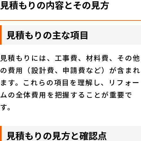
見積もりの内容とその見方
見積もりの主な項目
見積もりには、工事費、材料費、その他
の費用（設計費、申請費など）が含まれ
ます。これらの項目を理解し、リフォー
ムの全体費用を把握することが重要で
す。
見積もりの見方と確認点