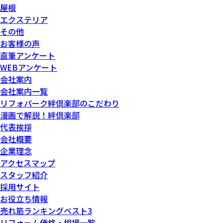
屋根
エクステリア
その他
お客様の声
直筆アンケート
WEBアンケート
会社案内
会社案内一覧
リフォパーク絆倶楽部のこだわり
漫画で解説！絆倶楽部
代表挨拶
会社概要
企業理念
アクセスマップ
スタッフ紹介
採用サイト
お役立ち情報
売れ筋ランキングベスト3
リフォーム価格・相場一覧