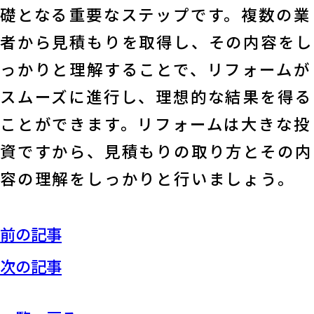
礎となる重要なステップです。複数の業
者から見積もりを取得し、その内容をし
っかりと理解することで、リフォームが
スムーズに進行し、理想的な結果を得る
ことができます。リフォームは大きな投
資ですから、見積もりの取り方とその内
容の理解をしっかりと行いましょう。
前の記事
次の記事