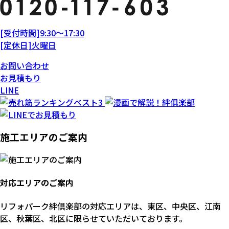
[受付時間]9:30～17:30
[定休日]火曜日
お問い合わせ
お見積もり
LINE
施工エリアのご案内
対応エリアのご案内
リフォパーク絆倶楽部の対応エリアは、東区、中央区、江南
区、秋葉区、北区に限らせていただいております。