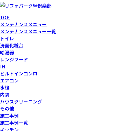
TOP
メンテナンスメニュー
メンテナンスメニュー一覧
トイレ
洗面化粧台
給湯器
レンジフード
IH
ビルトインコンロ
エアコン
水栓
内装
ハウスクリーニング
その他
施工事例
施工事例一覧
キッチン