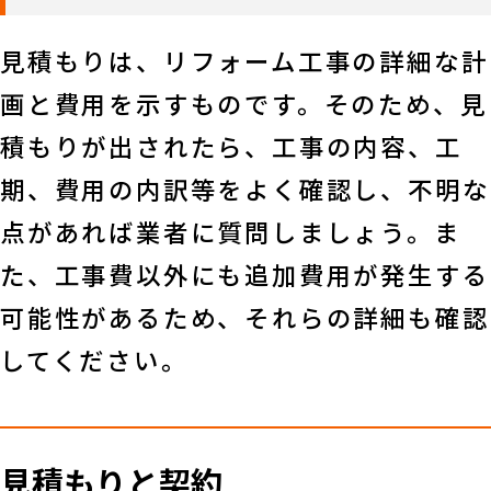
見積もりは、リフォーム工事の詳細な計
画と費用を示すものです。そのため、見
積もりが出されたら、工事の内容、工
期、費用の内訳等をよく確認し、不明な
点があれば業者に質問しましょう。ま
た、工事費以外にも追加費用が発生する
可能性があるため、それらの詳細も確認
してください。
見積もりと契約