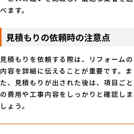
べます。
見積もりの依頼時の注意点
見積もりを依頼する際は、リフォームの
内容を詳細に伝えることが重要です。ま
た、見積もりが出された後は、項目ごと
の費用や工事内容をしっかりと確認しま
しょう。