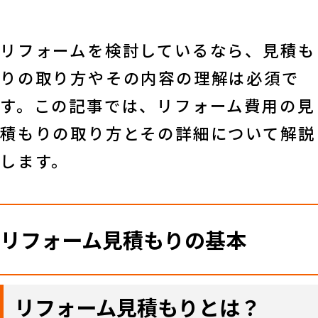
リフォームを検討しているなら、見積も
りの取り方やその内容の理解は必須で
す。この記事では、リフォーム費用の見
積もりの取り方とその詳細について解説
します。
リフォーム見積もりの基本
リフォーム見積もりとは？