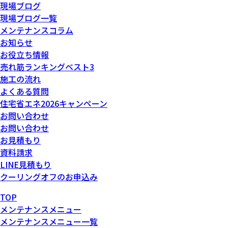
現場ブログ
現場ブログ一覧
メンテナンスコラム
お知らせ
お役立ち情報
売れ筋ランキングベスト3
施工の流れ
よくある質問
住宅省エネ2026キャンペーン
お問い合わせ
お問い合わせ
お見積もり
資料請求
LINE見積もり
クーリングオフのお申込み
TOP
メンテナンスメニュー
メンテナンスメニュー一覧