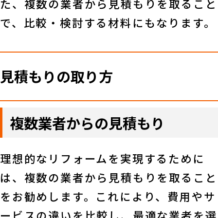
た、複数の業者から見積もりを取ること
で、比較・検討する材料にもなります。
見積もりの取り方
複数業者からの見積もり
理想的なリフォームを実現するために
は、複数の業者から見積もりを取ること
をお勧めします。これにより、費用やサ
ービスの違いを比較し、最適な業者を選