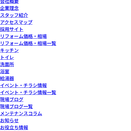
会社概要
企業理念
スタッフ紹介
アクセスマップ
採用サイト
リフォーム価格・相場
リフォーム価格・相場一覧
キッチン
トイレ
洗面所
浴室
給湯器
イベント・チラシ情報
イベント・チラシ情報一覧
現場ブログ
現場ブログ一覧
メンテナンスコラム
お知らせ
お役立ち情報