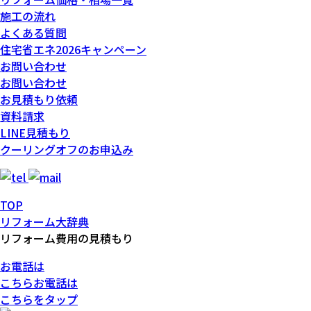
施工の流れ
よくある質問
住宅省エネ2026キャンペーン
お問い合わせ
お問い合わせ
お見積もり依頼
資料請求
LINE見積もり
クーリングオフのお申込み
TOP
リフォーム大辞典
リフォーム費用の見積もり
お電話は
こちら
お電話
は
こちらをタップ