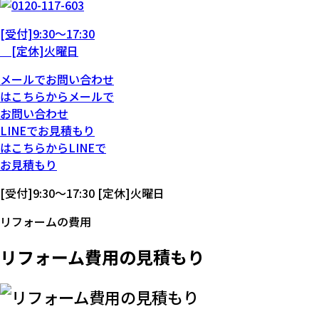
[受付]9:30～17:30
[定休]火曜日
メール
で
お問い合わせ
は
こちらから
メール
で
お問い合わせ
LINE
で
お見積もり
は
こちらから
LINE
で
お見積もり
[受付]9:30～17:30 [定休]火曜日
リフォームの費用
リフォーム費用の見積もり