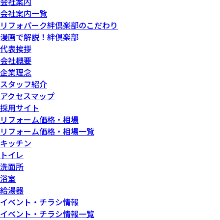
会社案内
会社案内一覧
リフォパーク絆倶楽部のこだわり
漫画で解説！絆倶楽部
代表挨拶
会社概要
企業理念
スタッフ紹介
アクセスマップ
採用サイト
リフォーム価格・相場
リフォーム価格・相場一覧
キッチン
トイレ
洗面所
浴室
給湯器
イベント・チラシ情報
イベント・チラシ情報一覧