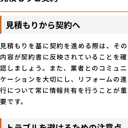
見積もりから契約へ
見積もりを基に契約を進める際は、その
内容が契約書に反映されていることを確
認しましょう。また、業者とのコミュニ
ケーションを大切にし、リフォームの進
行について常に情報共有を行うことが重
要です。
トラブルを避けるための注意点