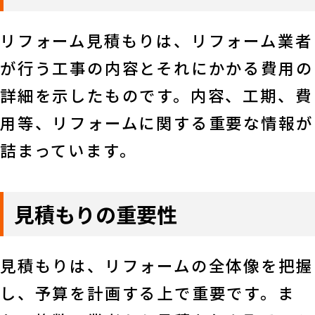
リフォーム見積もりは、リフォーム業者
が行う工事の内容とそれにかかる費用の
詳細を示したものです。内容、工期、費
用等、リフォームに関する重要な情報が
詰まっています。
見積もりの重要性
見積もりは、リフォームの全体像を把握
し、予算を計画する上で重要です。ま