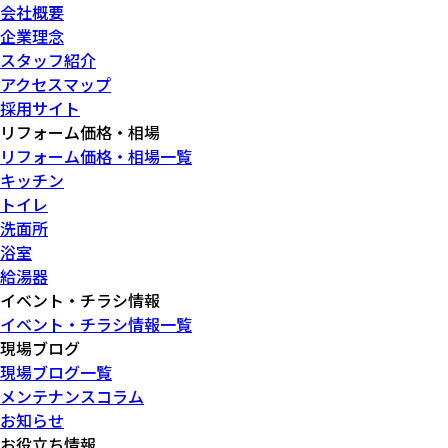
会社概要
企業理念
スタッフ紹介
アクセスマップ
採用サイト
リフォーム価格・相場
リフォーム価格・相場一覧
キッチン
トイレ
洗面所
浴室
給湯器
イベント・チラシ情報
イベント・チラシ情報一覧
現場ブログ
現場ブログ一覧
メンテナンスコラム
お知らせ
お役立ち情報