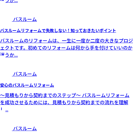
迷うか
...
バスルーム
バスルームリフォームで失敗しない！知っておきたいポイント
バスルームのリフォームは、一生に一度か二度の大きなプロジ
ェクトです。初めてのリフォームは何から手を付けていいのか
迷うか
...
バスルーム
安心のバスルームリフォーム
～見積もりから契約までのステップ～ バスルームリフォーム
を成功させるためには、見積もりから契約までの流れを理解
し
...
バスルーム