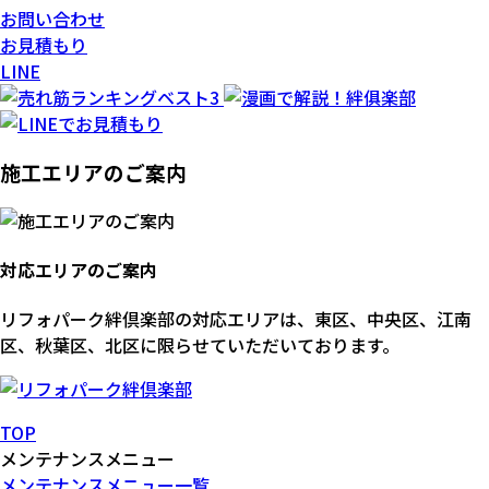
お問い合わせ
お見積もり
LINE
施工エリアのご案内
対応エリアのご案内
リフォパーク絆倶楽部の対応エリアは、東区、中央区、江南
区、秋葉区、北区に限らせていただいております。
TOP
メンテナンスメニュー
メンテナンスメニュー一覧