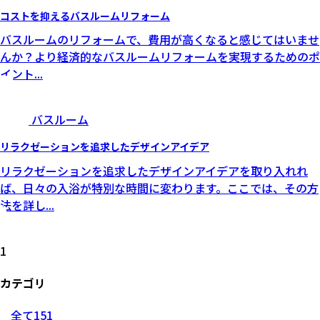
コストを抑えるバスルームリフォーム
バスルームのリフォームで、費用が高くなると感じてはいませ
んか？より経済的なバスルームリフォームを実現するためのポ
イント
...
バスルーム
リラクゼーションを追求したデザインアイデア
リラクゼーションを追求したデザインアイデアを取り入れれ
ば、日々の入浴が特別な時間に変わります。ここでは、その方
法を詳し
...
1
カテゴリ
全て
151