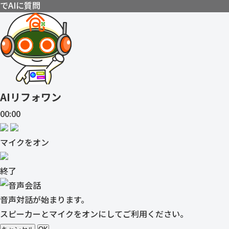
でAIに質問
AIリフォワン
00:00
マイクをオン
終了
音声対話が始まります。
スピーカーとマイクをオンにしてご利用ください。