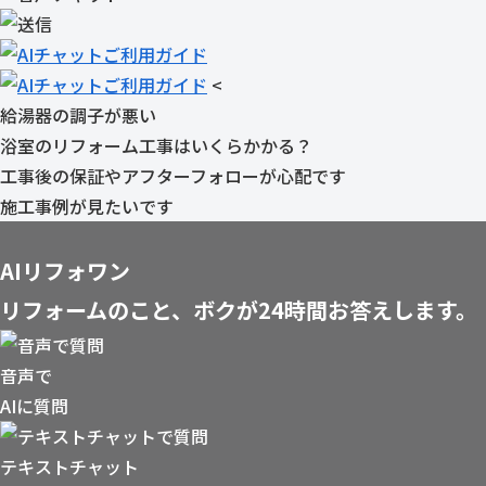
<
給湯器の調子が悪い
浴室のリフォーム工事はいくらかかる？
工事後の保証やアフターフォローが心配です
施工事例が見たいです
AIリフォワン
リフォームのこと、ボクが24時間お答えします。
音声で
AIに質問
テキストチャット