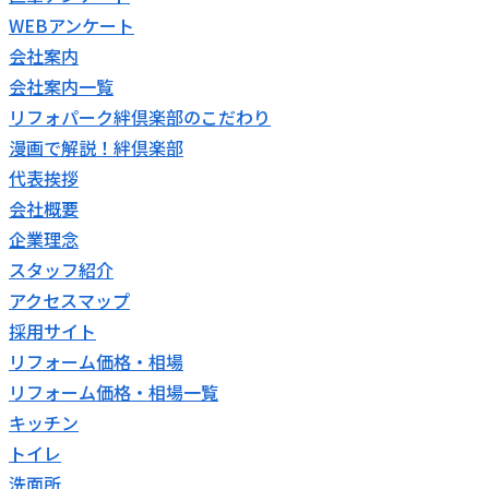
WEBアンケート
会社案内
会社案内一覧
リフォパーク絆倶楽部のこだわり
漫画で解説！絆倶楽部
代表挨拶
会社概要
企業理念
スタッフ紹介
アクセスマップ
採用サイト
リフォーム価格・相場
リフォーム価格・相場一覧
キッチン
トイレ
洗面所