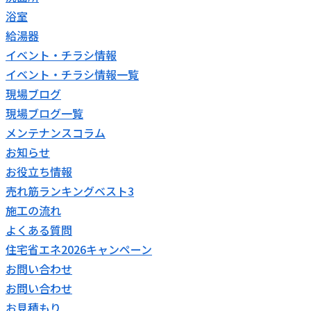
浴室
給湯器
イベント・チラシ情報
イベント・チラシ情報一覧
現場ブログ
現場ブログ一覧
メンテナンスコラム
お知らせ
お役立ち情報
売れ筋ランキングベスト3
施工の流れ
よくある質問
住宅省エネ2026キャンペーン
お問い合わせ
お問い合わせ
お見積もり