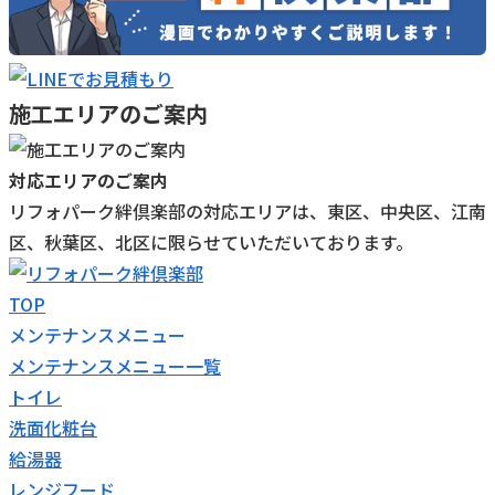
施工エリアのご案内
対応エリアのご案内
リフォパーク絆倶楽部の対応エリアは、東区、中央区、江南
区、秋葉区、北区に限らせていただいております。
TOP
メンテナンスメニュー
メンテナンスメニュー一覧
トイレ
洗面化粧台
給湯器
レンジフード