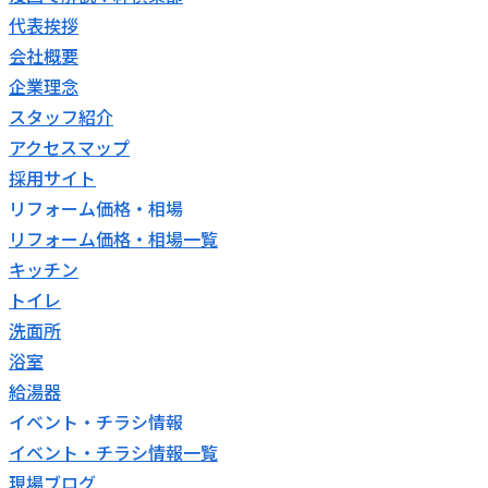
代表挨拶
会社概要
企業理念
スタッフ紹介
アクセスマップ
採用サイト
リフォーム価格・相場
リフォーム価格・相場一覧
キッチン
トイレ
洗面所
浴室
給湯器
イベント・チラシ情報
イベント・チラシ情報一覧
現場ブログ