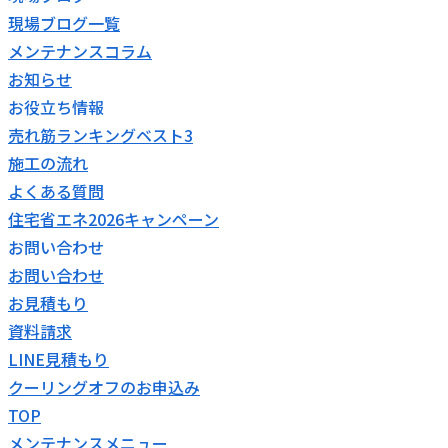
現場ブログ一覧
メンテナンスコラム
お知らせ
お役立ち情報
売れ筋ランキングベスト3
施工の流れ
よくある質問
住宅省エネ2026キャンペーン
お問い合わせ
お問い合わせ
お見積もり
資料請求
LINE見積もり
クーリングオフのお申込み
TOP
メンテナンスメニュー