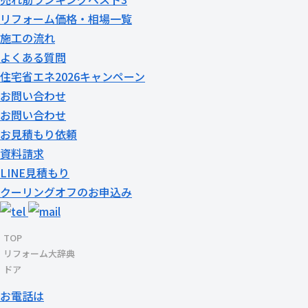
リフォーム価格・相場一覧
施工の流れ
よくある質問
住宅省エネ2026キャンペーン
お問い合わせ
お問い合わせ
お見積もり依頼
資料請求
LINE見積もり
クーリングオフのお申込み
TOP
リフォーム大辞典
ドア
お電話は