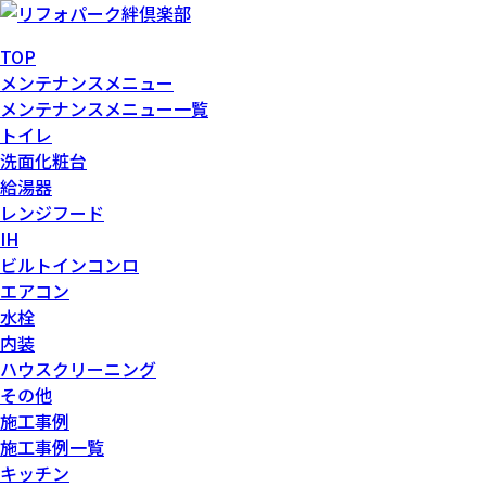
TOP
メンテナンスメニュー
メンテナンスメニュー一覧
トイレ
洗面化粧台
給湯器
レンジフード
IH
ビルトインコンロ
エアコン
水栓
内装
ハウスクリーニング
その他
施工事例
施工事例一覧
キッチン