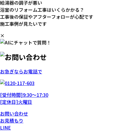
給湯器の調子が悪い
浴室のリフォーム工事はいくらかかる？
工事後の保証やアフターフォローが心配です
施工事例が見たいです
×
お急ぎならお電話で
[受付時間]9:30～17:30
[定休日]火曜日
お問い合わせ
お見積もり
LINE