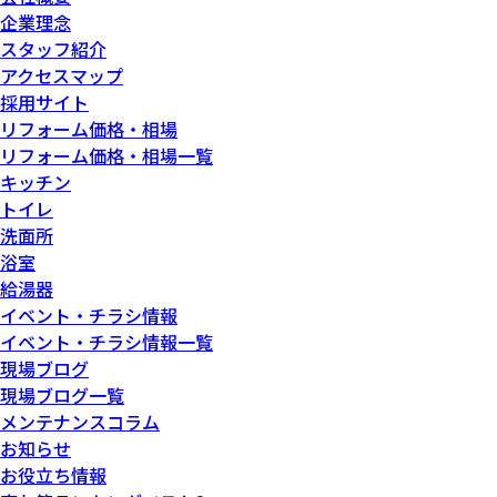
企業理念
スタッフ紹介
アクセスマップ
採用サイト
リフォーム価格・相場
リフォーム価格・相場一覧
キッチン
トイレ
洗面所
浴室
給湯器
イベント・チラシ情報
イベント・チラシ情報一覧
現場ブログ
現場ブログ一覧
メンテナンスコラム
お知らせ
お役立ち情報