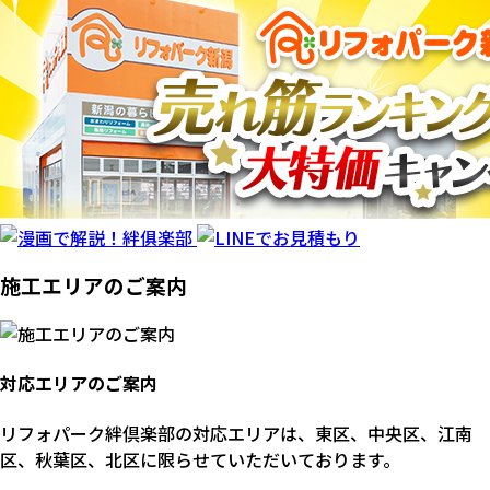
施工エリアのご案内
対応エリアのご案内
リフォパーク絆倶楽部の対応エリアは、東区、中央区、江南
区、秋葉区、北区に限らせていただいております。