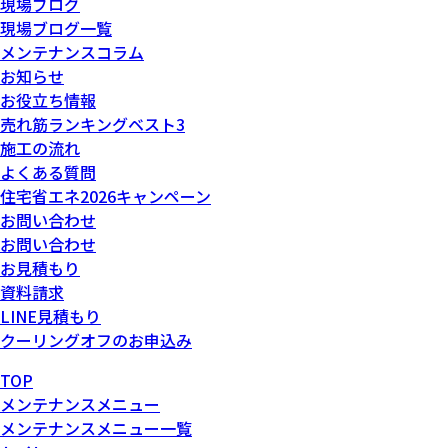
現場ブログ
現場ブログ一覧
メンテナンスコラム
お知らせ
お役立ち情報
売れ筋ランキングベスト3
施工の流れ
よくある質問
住宅省エネ2026キャンペーン
お問い合わせ
お問い合わせ
お見積もり
資料請求
LINE見積もり
クーリングオフのお申込み
TOP
メンテナンスメニュー
メンテナンスメニュー一覧