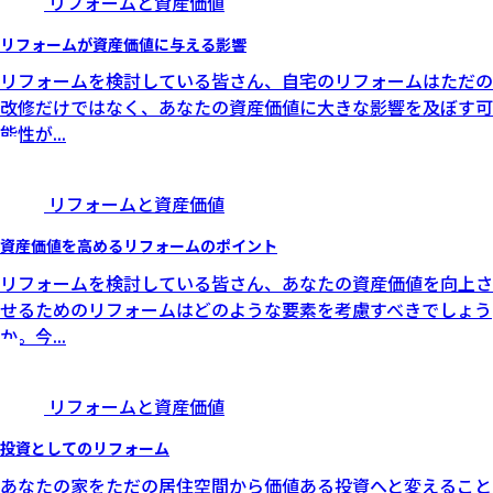
リフォームと資産価値
リフォームが資産価値に与える影響
リフォームを検討している皆さん、自宅のリフォームはただの
改修だけではなく、あなたの資産価値に大きな影響を及ぼす可
能性が
...
リフォームと資産価値
資産価値を高めるリフォームのポイント
リフォームを検討している皆さん、あなたの資産価値を向上さ
せるためのリフォームはどのような要素を考慮すべきでしょう
か。今
...
リフォームと資産価値
投資としてのリフォーム
あなたの家をただの居住空間から価値ある投資へと変えること