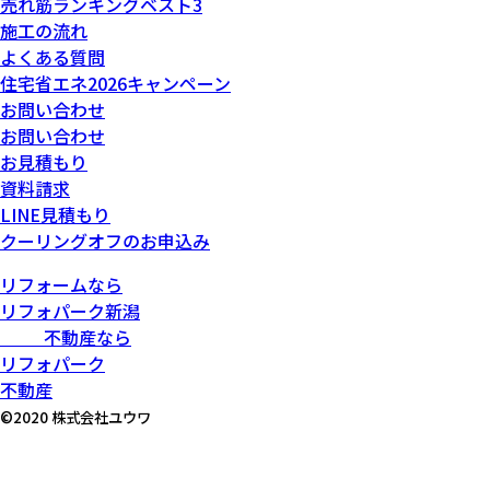
売れ筋ランキングベスト3
施工の流れ
よくある質問
住宅省エネ2026キャンペーン
お問い合わせ
お問い合わせ
お見積もり
資料請求
LINE見積もり
クーリングオフのお申込み
リフォームなら
リフォパーク新潟
不動産なら
リフォパーク
不動産
©2020 株式会社ユウワ