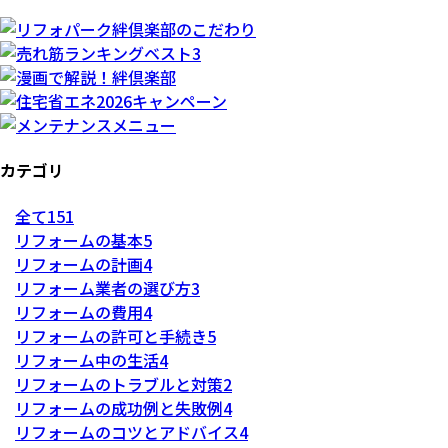
カテゴリ
全て
151
リフォームの基本
5
リフォームの計画
4
リフォーム業者の選び方
3
リフォームの費用
4
リフォームの許可と手続き
5
リフォーム中の生活
4
リフォームのトラブルと対策
2
リフォームの成功例と失敗例
4
リフォームのコツとアドバイス
4