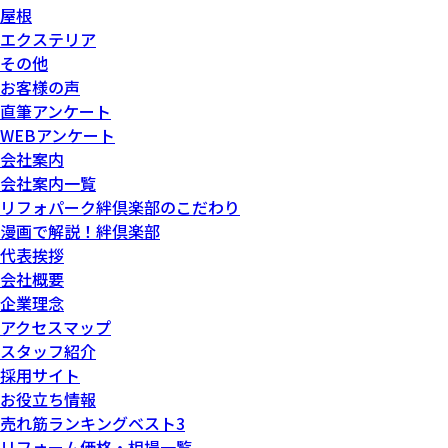
屋根
エクステリア
その他
お客様の声
直筆アンケート
WEBアンケート
会社案内
会社案内一覧
リフォパーク絆倶楽部のこだわり
漫画で解説！絆倶楽部
代表挨拶
会社概要
企業理念
アクセスマップ
スタッフ紹介
採用サイト
お役立ち情報
売れ筋ランキングベスト3
リフォーム価格・相場一覧