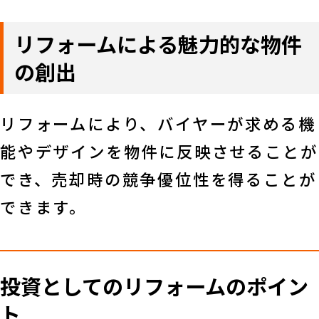
リフォームによる魅力的な物件
の創出
リフォームにより、バイヤーが求める機
能やデザインを物件に反映させることが
でき、売却時の競争優位性を得ることが
できます。
投資としてのリフォームのポイン
ト