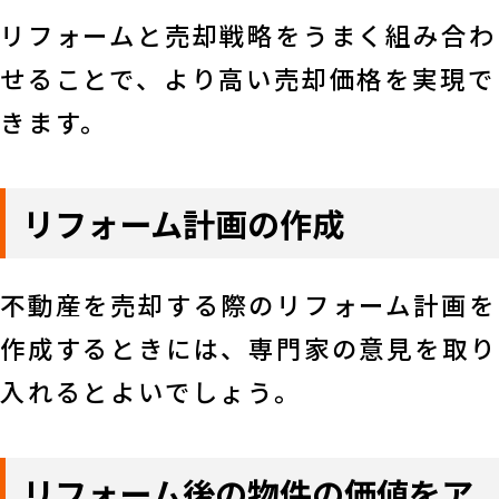
リフォームと売却戦略をうまく組み合わ
せることで、より高い売却価格を実現で
きます。
リフォーム計画の作成
不動産を売却する際のリフォーム計画を
作成するときには、専門家の意見を取り
入れるとよいでしょう。
リフォーム後の物件の価値をア