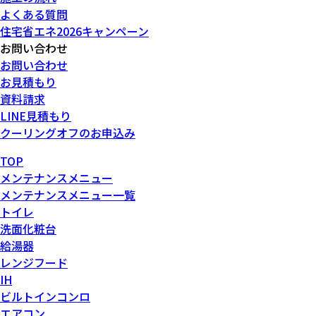
よくある質問
住宅省エネ2026キャンペーン
お問い合わせ
お問い合わせ
お見積もり
資料請求
LINE見積もり
クーリングオフのお申込み
TOP
メンテナンスメニュー
メンテナンスメニュー一覧
トイレ
洗面化粧台
給湯器
レンジフード
IH
ビルトインコンロ
エアコン