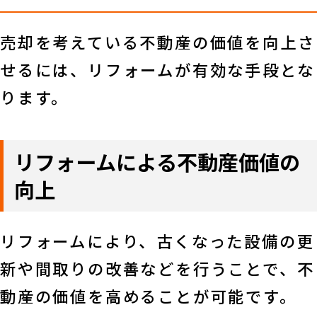
売却を考えている不動産の価値を向上さ
せるには、リフォームが有効な手段とな
ります。
リフォームによる不動産価値の
向上
リフォームにより、古くなった設備の更
新や間取りの改善などを行うことで、不
動産の価値を高めることが可能です。