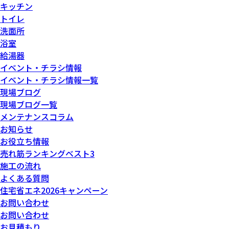
キッチン
トイレ
洗面所
浴室
給湯器
イベント・チラシ情報
イベント・チラシ情報一覧
現場ブログ
現場ブログ一覧
メンテナンスコラム
お知らせ
お役立ち情報
売れ筋ランキングベスト3
施工の流れ
よくある質問
住宅省エネ2026キャンペーン
お問い合わせ
お問い合わせ
お見積もり