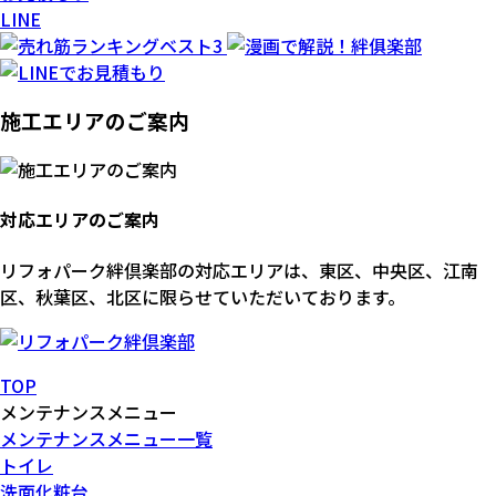
LINE
施工エリアのご案内
対応エリアのご案内
リフォパーク絆倶楽部の対応エリアは、東区、中央区、江南
区、秋葉区、北区に限らせていただいております。
TOP
メンテナンスメニュー
メンテナンスメニュー一覧
トイレ
洗面化粧台