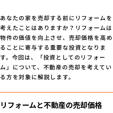
あなたの家を売却する前にリフォームを
考えたことはありますか？リフォームは
物件の価値を向上させ、売却価格を高め
ることに寄与する重要な投資となりま
す。今回は、「投資としてのリフォー
ム」について、不動産の売却を考えてい
る方を対象に解説します。
リフォームと不動産の売却価格