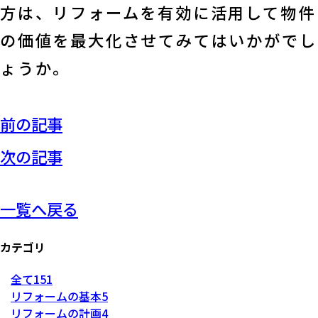
方は、リフォームを有効に活用して物件
の価値を最大化させてみてはいかがでし
ょうか。
前の記事
次の記事
一覧へ戻る
カテゴリ
全て
151
リフォームの基本
5
リフォームの計画
4