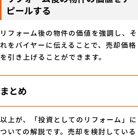
ピールする
リフォーム後の物件の価値を強調し、そ
れをバイヤーに伝えることで、売却価格
を引き上げることができます。
まとめ
以上が、「投資としてのリフォーム」に
ついての解説です。売却を検討している