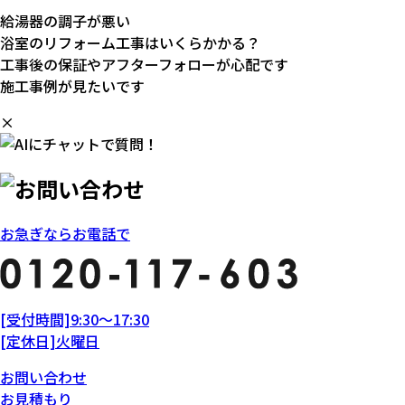
給湯器の調子が悪い
浴室のリフォーム工事はいくらかかる？
工事後の保証やアフターフォローが心配です
施工事例が見たいです
×
お急ぎならお電話で
[受付時間]9:30～17:30
[定休日]火曜日
お問い合わせ
お見積もり