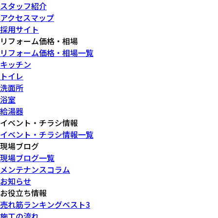
スタッフ紹介
アクセスマップ
採用サイト
リフォーム価格・相場
リフォーム価格・相場一覧
キッチン
トイレ
洗面所
浴室
給湯器
イベント・チラシ情報
イベント・チラシ情報一覧
現場ブログ
現場ブログ一覧
メンテナンスコラム
お知らせ
お役立ち情報
売れ筋ランキングベスト3
施工の流れ