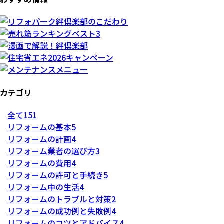
カテゴリ
全て
151
リフォームの基本
5
リフォームの計画
4
リフォーム業者の選び方
3
リフォームの費用
4
リフォームの許可と手続き
5
リフォーム中の生活
4
リフォームのトラブルと対策
2
リフォームの成功例と失敗例
4
リフォームのコツとアドバイス
4