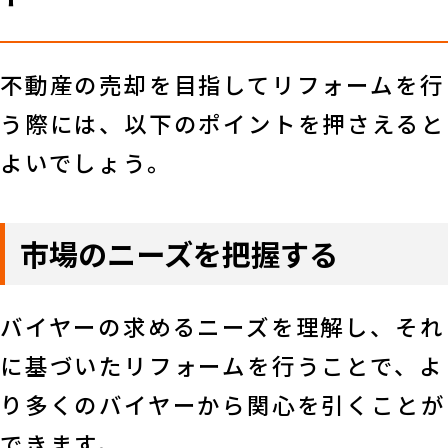
不動産の売却を目指してリフォームを行
う際には、以下のポイントを押さえると
よいでしょう。
市場のニーズを把握する
バイヤーの求めるニーズを理解し、それ
に基づいたリフォームを行うことで、よ
り多くのバイヤーから関心を引くことが
できます。