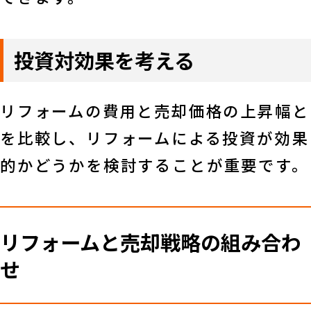
投資対効果を考える
リフォームの費用と売却価格の上昇幅と
を比較し、リフォームによる投資が効果
的かどうかを検討することが重要です。
リフォームと売却戦略の組み合わ
せ