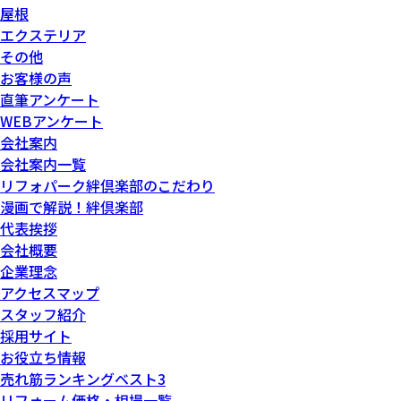
屋根
エクステリア
その他
お客様の声
直筆アンケート
WEBアンケート
会社案内
会社案内一覧
リフォパーク絆倶楽部のこだわり
漫画で解説！絆倶楽部
代表挨拶
会社概要
企業理念
アクセスマップ
スタッフ紹介
採用サイト
お役立ち情報
売れ筋ランキングベスト3
リフォーム価格・相場一覧