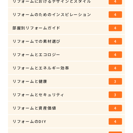
リフォームにおけるデザインとスタイル
4
リフォームのためのインスピレーション
4
部屋別リフォームガイド
4
リフォームでの素材選び
4
リフォームとエコロジー
4
リフォームとエネルギー効率
4
リフォームと健康
3
リフォームとセキュリティ
3
リフォームと資産価値
4
リフォームのDIY
4