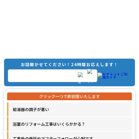
お話聞かせてください！24時間お応えします！
給湯器の調子が悪い
浴室のリフォーム工事はいくらかかる？
工事後の保証やアフターフォローが心配です