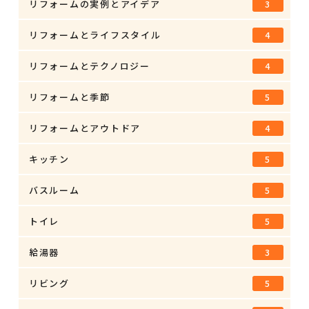
リフォームの実例とアイデア
3
リフォームとライフスタイル
4
リフォームとテクノロジー
4
リフォームと季節
5
リフォームとアウトドア
4
キッチン
5
バスルーム
5
トイレ
5
給湯器
3
リビング
5