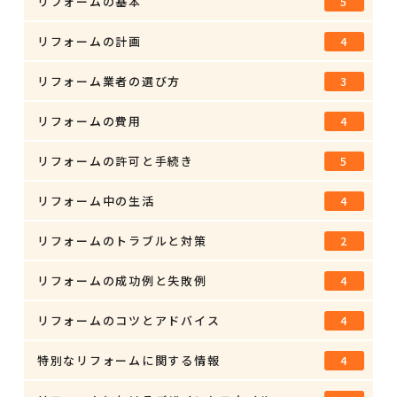
リフォームの基本
5
リフォームの計画
4
リフォーム業者の選び方
3
リフォームの費用
4
リフォームの許可と手続き
5
リフォーム中の生活
4
リフォームのトラブルと対策
2
リフォームの成功例と失敗例
4
リフォームのコツとアドバイス
4
特別なリフォームに関する情報
4