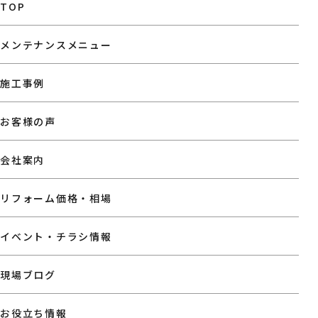
TOP
メンテナンスメニュー
施工事例
お客様の声
会社案内
リフォーム価格・相場
イベント・チラシ情報
現場ブログ
お役立ち情報