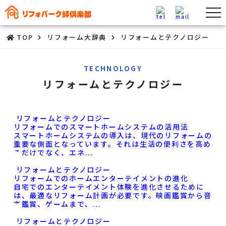
TOP
リフォーム大辞典
リフォームとテクノロジー
TECHNOLOGY
リフォームとテクノロジー
リフォームとテクノロジー
リフォームでのスマートホームシステムの活用法
スマートホームシステムの導入は、現代のリフォームの
重要な側面となっています。それは生活の便利さを高め
るだけでなく、エネ
...
リフォームとテクノロジー
リフォームでのホームエンターテイメントの進化
自宅でのエンターテイメント体験を進化させるために
は、最適なリフォーム計画が必要です。映画鑑賞から音
楽鑑賞、ゲームまで、
...
リフォームとテクノロジー