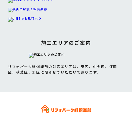
施工エリアのご案内
リフォパーク絆倶楽部の対応エリアは、東区、中央区、江南
区、秋葉区、北区に限らせていただいております。