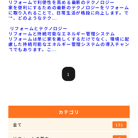
リフォームで利便性を高める最新のテクノロジー
家を便利にするための最新のテクノロジーをリフォーム
に取り入れることで、日常生活が格段に向上します。で
は、どのようなテク
...
リフォームとテクノロジー
リフォームと持続可能なエネルギー管理システム
リフォームは単に家を美しくするだけでなく、環境に配
慮した持続可能なエネルギー管理システムの導入チャン
スでもあります。こ
...
1
カテゴリ
全て
151