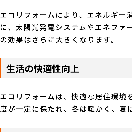
エコリフォームにより、エネルギー
に、太陽光発電システムやエネファ
の効果はさらに大きくなります。
生活の快適性向上
エコリフォームは、快適な居住環境
度が一定に保たれ、冬は暖かく、夏