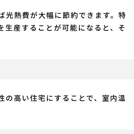
ば光熱費が大幅に節約できます。特
を生産することが可能になると、そ
性の高い住宅にすることで、室内温