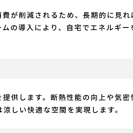
消費が削減されるため、長期的に見れ
ームの導入により、自宅でエネルギー
を提供します。断熱性能の向上や気密
は涼しい快適な空間を実現します。