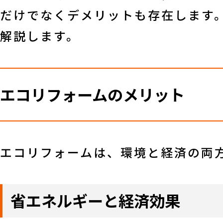
だけでなくデメリットも存在します
解説します。
エコリフォームのメリット
エコリフォームは、環境と経済の両
省エネルギーと経済効果