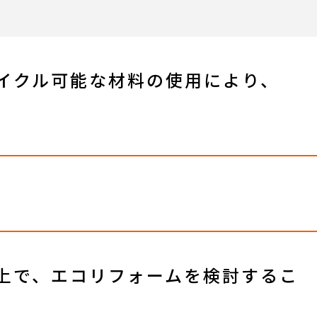
イクル可能な材料の使用により、
上で、エコリフォームを検討するこ