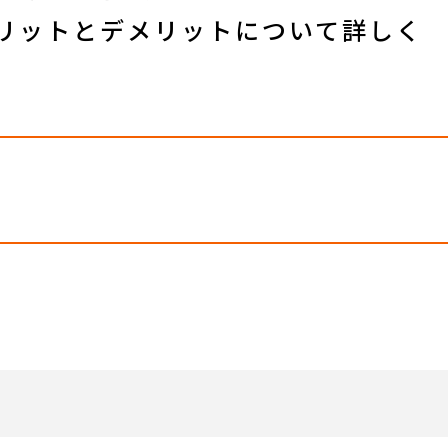
リットとデメリットについて詳しく