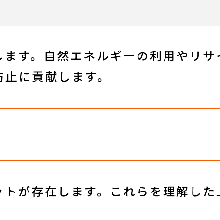
します。自然エネルギーの利用やリサ
防止に貢献します。
ットが存在します。これらを理解した