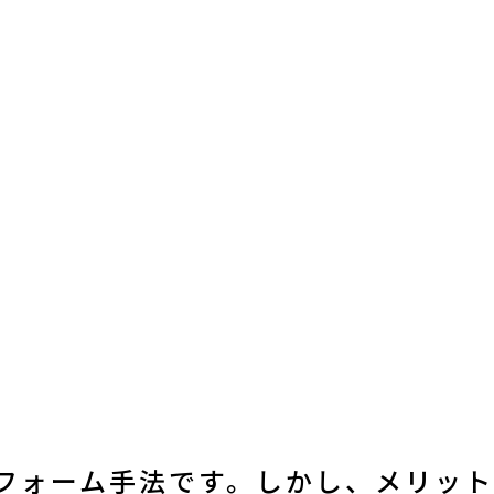
フォーム手法です。しかし、メリット