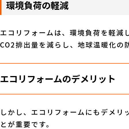
環境負荷の軽減
エコリフォームは、環境負荷を軽減
CO2排出量を減らし、地球温暖化の
エコリフォームのデメリット
しかし、エコリフォームにもデメリ
とが重要です。