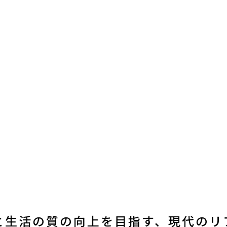
と生活の質の向上を目指す、現代のリ