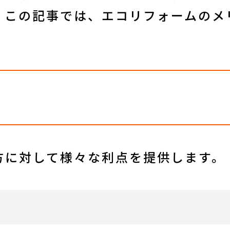
。この記事では、エコリフォームのメ
方に対して様々な利点を提供します。